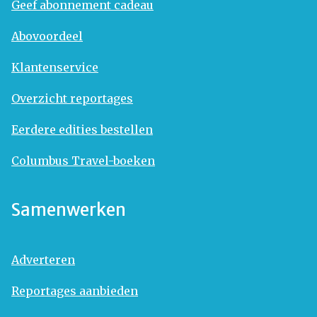
Geef abonnement cadeau
Abovoordeel
Klantenservice
Overzicht reportages
Eerdere edities bestellen
Columbus Travel-boeken
Samenwerken
Adverteren
Reportages aanbieden