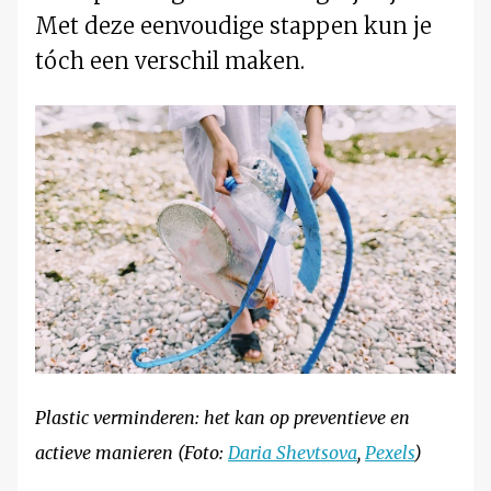
Met deze eenvoudige stappen kun je
tóch een verschil maken.
Plastic verminderen: het kan op preventieve en
actieve manieren (Foto:
Daria Shevtsova
,
Pexels
)