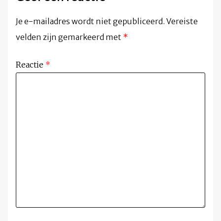
Je e-mailadres wordt niet gepubliceerd.
Vereiste
velden zijn gemarkeerd met
*
Reactie
*