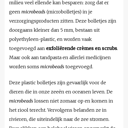
milieu veel ellende kan besparen: zorg dat er
geen
microbeads
(microbolletjes) in je
verzorgingsproducten zitten. Deze bolletjes zijn
doorgaans kleiner dan 5 mm, bestaan uit
polyethyleen-plastic, en worden vaak
toegevoegd aan
exfoliërende crèmes en scrubs
.
Maar ook aan tandpasta en allerlei medicijnen
worden soms
microbeads
toegevoegd.
Deze plastic bolletjes zijn gevaarlijk voor de
dieren die in onze zeeën en oceanen leven. De
microbeads
lossen niet zomaar op en komen in
het riool terecht. Vervolgens belanden ze in
rivieren, die uiteindelijk naar de zee stromen.