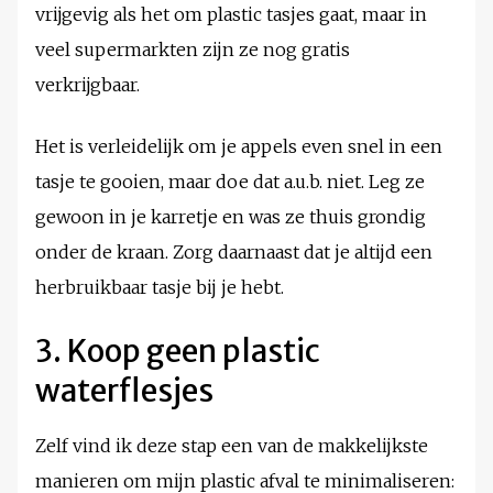
vrijgevig als het om plastic tasjes gaat, maar in
veel supermarkten zijn ze nog gratis
verkrijgbaar.
Het is verleidelijk om je appels even snel in een
tasje te gooien, maar doe dat a.u.b. niet. Leg ze
gewoon in je karretje en was ze thuis grondig
onder de kraan. Zorg daarnaast dat je altijd een
herbruikbaar tasje bij je hebt.
3. Koop geen plastic
waterflesjes
Zelf vind ik deze stap een van de makkelijkste
manieren om mijn plastic afval te minimaliseren: