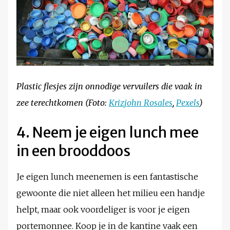
Plastic flesjes zijn onnodige vervuilers die vaak in
zee terechtkomen (Foto:
Krizjohn Rosales
,
Pexels
)
4. Neem je eigen lunch mee
in een brooddoos
Je eigen lunch meenemen is een fantastische
gewoonte die niet alleen het milieu een handje
helpt, maar ook voordeliger is voor je eigen
portemonnee. Koop je in de kantine vaak een