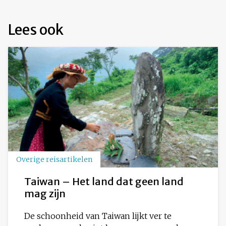
Lees ook
Overige reisartikelen
Taiwan – Het land dat geen land
mag zijn
De schoonheid van Taiwan lijkt ver te