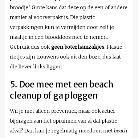
broodje? Grote kans dat deze op de een of andere
manier al voorverpakt is. Die plastic
verpakkingen kun je vermijden door zelf je
maaltje in een brooddoos mee te nemen.
Gebruik dus ook
geen boterhamzakjes
. Plastic
rietjes zijn trouwens ook uit den boze, dus laat
die liever links liggen.
5. Doe mee met een beach
cleanup of ga ploggen
Wil je niet alleen preventief, maar ook actief
bijdragen aan het opruimen van al dat plastic
afval? Dan kun je regelmatig meedoen met
beach