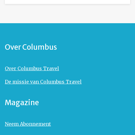
Over Columbus
Over Columbus Travel
De missie van Columbus Travel
Magazine
Neem Abonnement