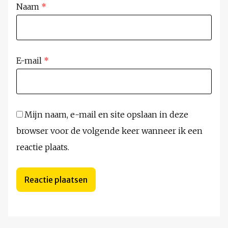
Naam
*
E-mail
*
Mijn naam, e-mail en site opslaan in deze
browser voor de volgende keer wanneer ik een
reactie plaats.