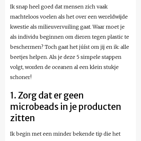
Ik snap heel goed dat mensen zich vaak
machteloos voelen als het over een wereldwijde
kwestie als milieuvervuiling gaat. Waar moet je
als individu beginnen om dieren tegen plastic te
beschermen? Toch gaat het júíst om jij en ik: alle
beetjes helpen. Als je deze 5 simpele stappen
volgt, worden de oceanen al een klein stukje
schoner!
1. Zorg dat er geen
microbeads in je producten
zitten
Ik begin met een minder bekende tip die het