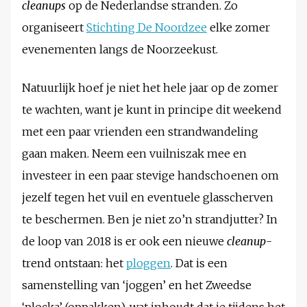
cleanups
op de Nederlandse stranden. Zo
organiseert
Stichting De Noordzee
elke zomer
evenementen langs de Noorzeekust.
Natuurlijk hoef je niet het hele jaar op de zomer
te wachten, want je kunt in principe dit weekend
met een paar vrienden een strandwandeling
gaan maken. Neem een vuilniszak mee en
investeer in een paar stevige handschoenen om
jezelf tegen het vuil en eventuele glasscherven
te beschermen. Ben je niet zo’n strandjutter? In
de loop van 2018 is er ook een nieuwe
cleanup
-
trend ontstaan: het
ploggen
. Dat is een
samenstelling van ‘joggen’ en het Zweedse