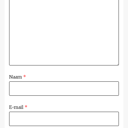
Naam
*
E-mail
*