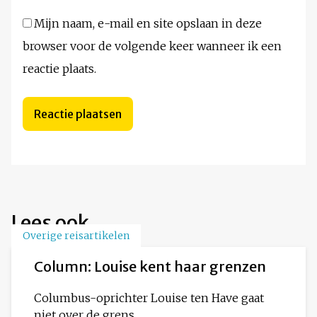
Mijn naam, e-mail en site opslaan in deze
browser voor de volgende keer wanneer ik een
reactie plaats.
Lees ook
Overige reisartikelen
Column: Louise kent haar grenzen
Columbus-oprichter Louise ten Have gaat
niet over de grens.