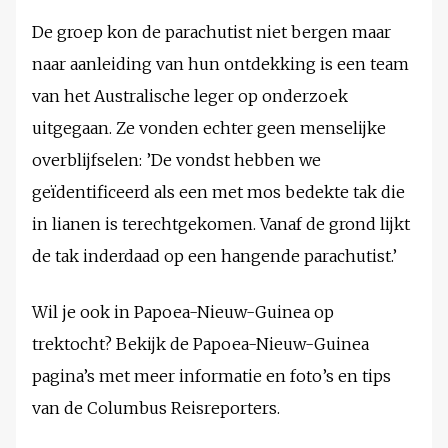
De groep kon de parachutist niet bergen maar
naar aanleiding van hun ontdekking is een team
van het Australische leger op onderzoek
uitgegaan. Ze vonden echter geen menselijke
overblijfselen: ’De vondst hebben we
geïdentificeerd als een met mos bedekte tak die
in lianen is terechtgekomen. Vanaf de grond lijkt
de tak inderdaad op een hangende parachutist.’
Wil je ook in Papoea-Nieuw-Guinea op
trektocht? Bekijk de Papoea-Nieuw-Guinea
pagina’s met meer informatie en foto’s en tips
van de Columbus Reisreporters.