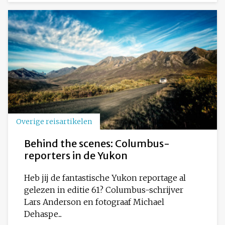
Overige reisartikelen
Behind the scenes: Columbus-
reporters in de Yukon
Heb jij de fantastische Yukon reportage al
gelezen in editie 61? Columbus-schrijver
Lars Anderson en fotograaf Michael
Dehaspe...