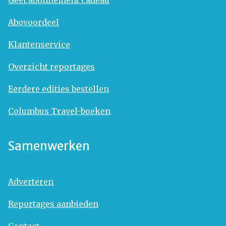
Geef abonnement cadeau
Abovoordeel
Klantenservice
Overzicht reportages
Eerdere edities bestellen
Columbus Travel-boeken
Samenwerken
Adverteren
Reportages aanbieden