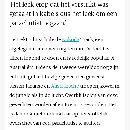
‘Het leek erop dat het verstrikt was
geraakt in kabels dus het leek om een
parachutist te gaan.’
De trektocht volgde de
Kokoda
Track, een
afgelegen route over ruig terrein. De tocht is
alleen lopend te doen en is redelijk populair bij
Australiërs; tijdens de Tweede Wereldoorlog zijn
er in dit gebied hevige gevechten geweest
tussen Japanse en
Australische
troepen, zowel in
de jungle als in de lucht. Overblijfselen van deze
gevechten worden af en toe nog gevonden. Het
is dan ook niet ondenkbaar op het stoffelijk
overschot van een parachutist te stuiten.