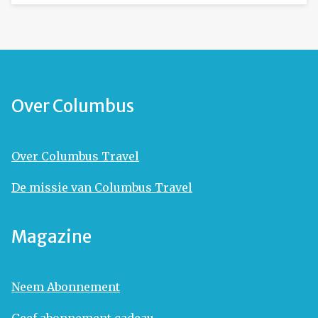
Over Columbus
Over Columbus Travel
De missie van Columbus Travel
Magazine
Neem Abonnement