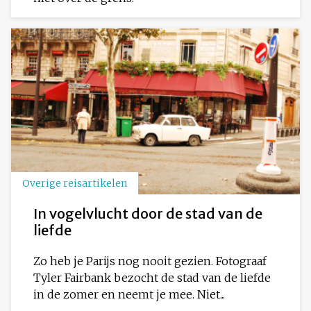
Overige reisartikelen
In vogelvlucht door de stad van de
liefde
Zo heb je Parijs nog nooit gezien. Fotograaf
Tyler Fairbank bezocht de stad van de liefde
in de zomer en neemt je mee. Niet...