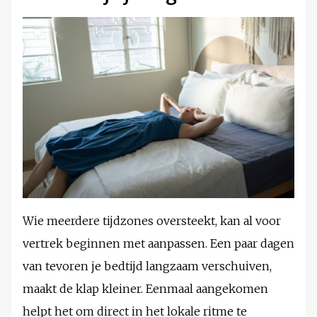
Wie meerdere tijdzones oversteekt, kan al voor
vertrek beginnen met aanpassen. Een paar dagen
van tevoren je bedtijd langzaam verschuiven,
maakt de klap kleiner. Eenmaal aangekomen
helpt het om direct in het lokale ritme te