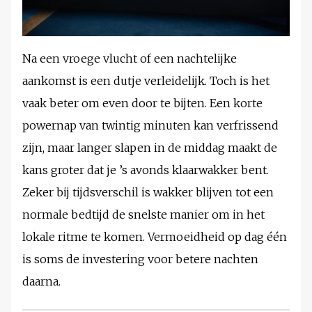
Na een vroege vlucht of een nachtelijke
aankomst is een dutje verleidelijk. Toch is het
vaak beter om even door te bijten. Een korte
powernap van twintig minuten kan verfrissend
zijn, maar langer slapen in de middag maakt de
kans groter dat je ’s avonds klaarwakker bent.
Zeker bij tijdsverschil is wakker blijven tot een
normale bedtijd de snelste manier om in het
lokale ritme te komen. Vermoeidheid op dag één
is soms de investering voor betere nachten
daarna.