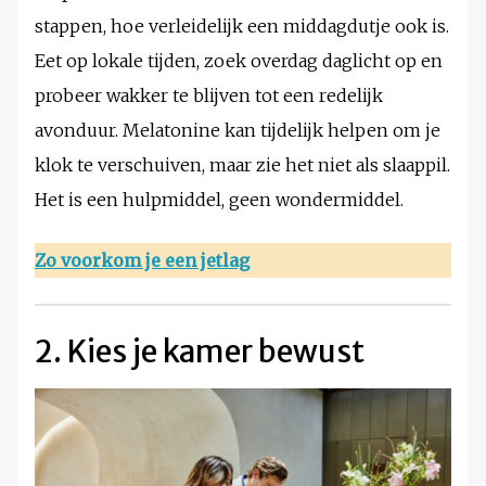
stappen, hoe verleidelijk een middagdutje ook is.
Eet op lokale tijden, zoek overdag daglicht op en
probeer wakker te blijven tot een redelijk
avonduur. Melatonine kan tijdelijk helpen om je
klok te verschuiven, maar zie het niet als slaappil.
Het is een hulpmiddel, geen wondermiddel.
Zo voorkom je een jetlag
2. Kies je kamer bewust