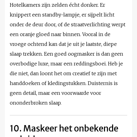
Hotelkamers zijn zelden écht donker. Er
knippert een standby-lampje, er sijpelt licht
onder de deur door, of de straatverlichting werpt
een oranje gloed naar binnen. Vooral in de
vroege ochtend kan dat je uit je laatste, diepe
slaap trekken. Een goed oogmasker is dan geen
overbodige luxe, maar een reddingsboei. Heb je
die niet, dan loont het om creatief te zijn met
handdoeken of kledingstukken. Duisternis is
geen detail, maar een voorwaarde voor
ononderbroken slaap.
10. Maskeer het onbekende