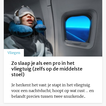
Vliegen
Zo slaap je als een pro in het
vliegtuig (zelfs op de middelste
stoel)
Je herkent het vast: je stapt in het vliegtuig
voor een nachtvlucht, hoopt op wat rust … en
belandt precies tussen twee snurkende...