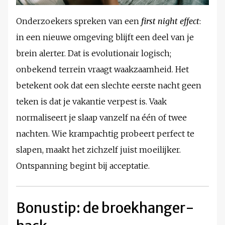
Onderzoekers spreken van een
first night effect
:
in een nieuwe omgeving blijft een deel van je
brein alerter. Dat is evolutionair logisch;
onbekend terrein vraagt waakzaamheid. Het
betekent ook dat een slechte eerste nacht geen
teken is dat je vakantie verpest is. Vaak
normaliseert je slaap vanzelf na één of twee
nachten. Wie krampachtig probeert perfect te
slapen, maakt het zichzelf juist moeilijker.
Ontspanning begint bij acceptatie.
Bonustip: de broekhanger-