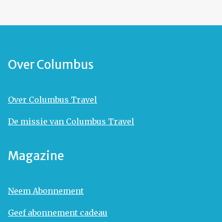
Over Columbus
Over Columbus Travel
De missie van Columbus Travel
Magazine
Neem Abonnement
Geef abonnement cadeau