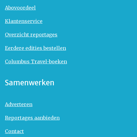
Abovoordeel
Klantenservice
Overzicht reportages
Eerdere edities bestellen
Columbus Travel-boeken
Samenwerken
Adverteren
Reportages aanbieden
Contact