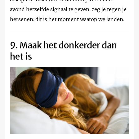
avond hetzelfde signaal te geven, zeg je tegen je
hersenen: dit is het moment waarop we landen.
9. Maak het donkerder dan
het is