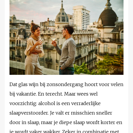
Dat glas wijn bij zonsondergang hoort voor velen
bij vakantie. En terecht. Maar wees wel
voorzichtig: alcohol is een verraderlijke
slaapverstoorder. Je valt er misschien sneller
door in slaap, maar je diepe slaap wordt korter en
je wordt vaker wakker. Zeker in combinatie met