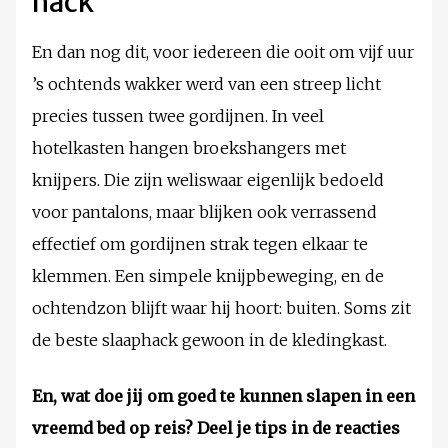
hack
En dan nog dit, voor iedereen die ooit om vijf uur
’s ochtends wakker werd van een streep licht
precies tussen twee gordijnen. In veel
hotelkasten hangen broekshangers met
knijpers. Die zijn weliswaar eigenlijk bedoeld
voor pantalons, maar blijken ook verrassend
effectief om gordijnen strak tegen elkaar te
klemmen. Een simpele knijpbeweging, en de
ochtendzon blijft waar hij hoort: buiten. Soms zit
de beste slaaphack gewoon in de kledingkast.
En, wat doe jij om goed te kunnen slapen in een
vreemd bed op reis? Deel je tips in de reacties