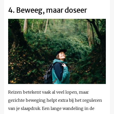
4. Beweeg, maar doseer
Reizen betekent vaak al veel lopen, maar
gerichte beweging helpt extra bij het reguleren
van je slaapdruk. Een lange wandeling in de