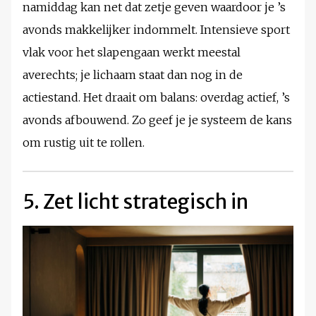
namiddag kan net dat zetje geven waardoor je ’s
avonds makkelijker indommelt. Intensieve sport
vlak voor het slapengaan werkt meestal
averechts; je lichaam staat dan nog in de
actiestand. Het draait om balans: overdag actief, ’s
avonds afbouwend. Zo geef je je systeem de kans
om rustig uit te rollen.
5. Zet licht strategisch in