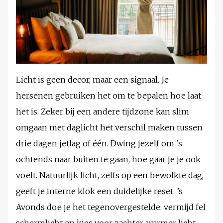
Licht is geen decor, maar een signaal. Je
hersenen gebruiken het om te bepalen hoe laat
het is. Zeker bij een andere tijdzone kan slim
omgaan met daglicht het verschil maken tussen
drie dagen jetlag of één. Dwing jezelf om ’s
ochtends naar buiten te gaan, hoe gaar je je ook
voelt. Natuurlijk licht, zelfs op een bewolkte dag,
geeft je interne klok een duidelijke reset. ’s
Avonds doe je het tegenovergestelde: vermijd fel