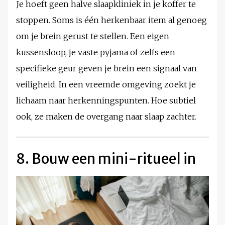
Je hoeft geen halve slaapkliniek in je koffer te
stoppen. Soms is één herkenbaar item al genoeg
om je brein gerust te stellen. Een eigen
kussensloop, je vaste pyjama of zelfs een
specifieke geur geven je brein een signaal van
veiligheid. In een vreemde omgeving zoekt je
lichaam naar herkenningspunten. Hoe subtiel
ook, ze maken de overgang naar slaap zachter.
8. Bouw een mini-ritueel in