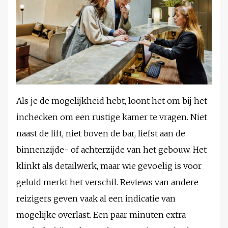
Als je de mogelijkheid hebt, loont het om bij het
inchecken om een rustige kamer te vragen. Niet
naast de lift, niet boven de bar, liefst aan de
binnenzijde- of achterzijde van het gebouw. Het
klinkt als detailwerk, maar wie gevoelig is voor
geluid merkt het verschil. Reviews van andere
reizigers geven vaak al een indicatie van
mogelijke overlast. Een paar minuten extra