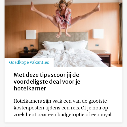
Goedkope vakanties
Met deze tips scoor jij de
voordeligste deal voor je
hotelkamer
Hotelkamers zijn vaak een van de grootste
kostenposten tijdens een reis. Of je nou op
zoek bent naar een budgetoptie of een royal...