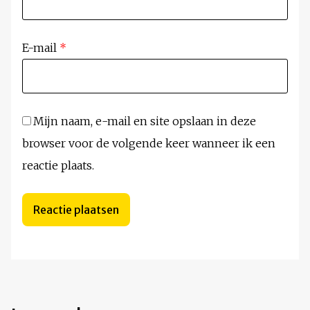
E-mail
*
Mijn naam, e-mail en site opslaan in deze
browser voor de volgende keer wanneer ik een
reactie plaats.