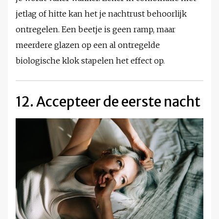
jetlag of hitte kan het je nachtrust behoorlijk
ontregelen. Een beetje is geen ramp, maar
meerdere glazen op een al ontregelde
biologische klok stapelen het effect op.
12. Accepteer de eerste nacht