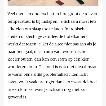
Veel mensen onderschatten hoe groot de rol van
temperatuur is bij inslapen. Je lichaam moet iets
afkoelen om slaap toe te laten. In tropische
steden of slecht geventileerde hotelkamers
werkt dat tegen je. Zet de airco niet pas aan als je
naar bed gaat, maar ruim van tevoren. Is het
koeler buiten, dan kan een raam op een kier
wonderen doen. Te koud is ook niet ideaal, maar
te warm bijna altijd problematisch. Een licht
laken voelt vaak prettiger dan een zwaar dekbed
in een klimaat waar je lichaam nog niet aan
gewend is.