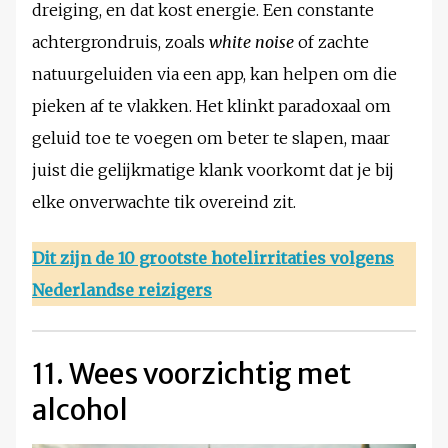
dreiging, en dat kost energie. Een constante
achtergrondruis, zoals
white noise
of zachte
natuurgeluiden via een app, kan helpen om die
pieken af te vlakken. Het klinkt paradoxaal om
geluid toe te voegen om beter te slapen, maar
juist die gelijkmatige klank voorkomt dat je bij
elke onverwachte tik overeind zit.
Dit zijn de 10 grootste hotelirritaties volgens
Nederlandse reizigers
11. Wees voorzichtig met
alcohol