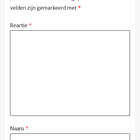
velden zijn gemarkeerd met
*
Reactie
*
Naam
*