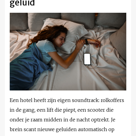
geluid
Een hotel heeft zijn eigen soundtrack: rolkoffers
in de gang, een lift die piept, een scooter die
onder je raam midden in de nacht optrekt. Je
brein scant nieuwe geluiden automatisch op