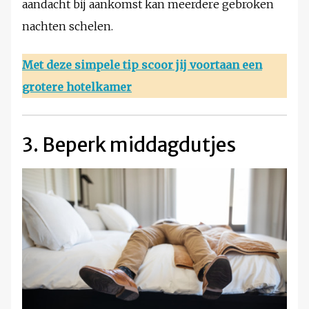
aandacht bij aankomst kan meerdere gebroken
nachten schelen.
Met deze simpele tip scoor jij voortaan een
grotere hotelkamer
3. Beperk middagdutjes