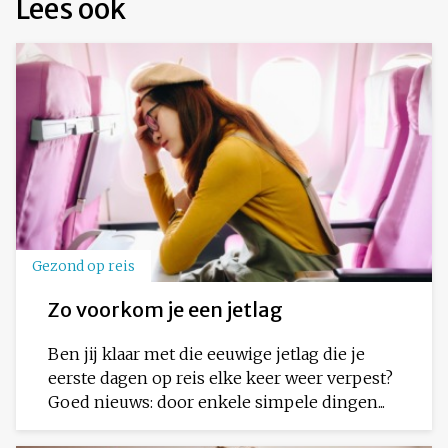
Lees ook
Gezond op reis
Zo voorkom je een jetlag
Ben jij klaar met die eeuwige jetlag die je
eerste dagen op reis elke keer weer verpest?
Goed nieuws: door enkele simpele dingen...