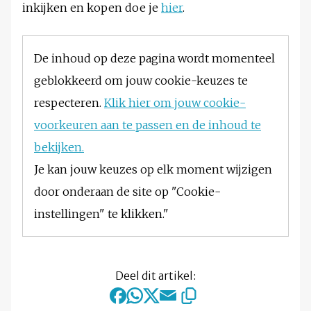
inkijken en kopen doe je
hier
.
De inhoud op deze pagina wordt momenteel
geblokkeerd om jouw cookie-keuzes te
respecteren.
Klik hier om jouw cookie-
voorkeuren aan te passen en de inhoud te
bekijken.
Je kan jouw keuzes op elk moment wijzigen
door onderaan de site op "Cookie-
instellingen" te klikken."
Deel dit artikel: