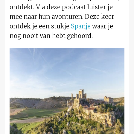
ontdekt. Via deze podcast luister je
mee naar hun avonturen. Deze keer
ontdek je een stukje
Spanje
waar je
nog nooit van hebt gehoord.