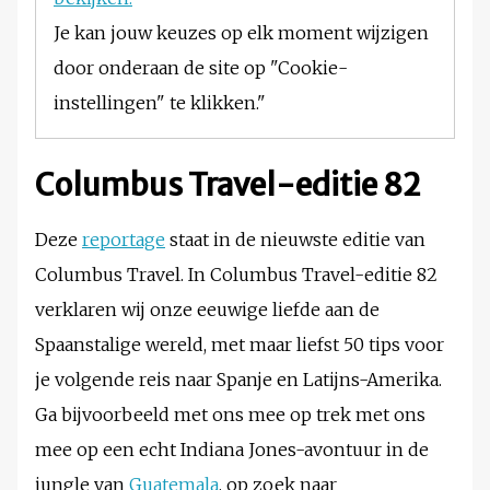
Je kan jouw keuzes op elk moment wijzigen
door onderaan de site op "Cookie-
instellingen" te klikken."
Columbus Travel-editie 82
Deze
reportage
staat in de nieuwste editie van
Columbus Travel. In Columbus Travel-editie 82
verklaren wij onze eeuwige liefde aan de
Spaanstalige wereld, met maar liefst 50 tips voor
je volgende reis naar Spanje en Latijns-Amerika.
Ga bijvoorbeeld met ons mee op trek met ons
mee op een echt Indiana Jones-avontuur in de
jungle van
Guatemala
, op zoek naar