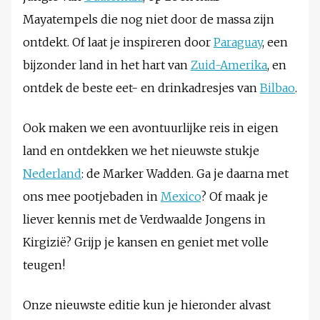
Mayatempels die nog niet door de massa zijn
ontdekt. Of laat je inspireren door
Paraguay
, een
bijzonder land in het hart van
Zuid-Amerika
, en
ontdek de beste eet- en drinkadresjes van
Bilbao
.
Ook maken we een avontuurlijke reis in eigen
land en ontdekken we het nieuwste stukje
Nederland
: de Marker Wadden. Ga je daarna met
ons mee pootjebaden in
Mexico
? Of maak je
liever kennis met de Verdwaalde Jongens in
Kirgizië? Grijp je kansen en geniet met volle
teugen!
Onze nieuwste editie kun je hieronder alvast