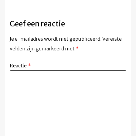
Geef een reactie
Je e-mailadres wordt niet gepubliceerd.
Vereiste
velden zijn gemarkeerd met
*
Reactie
*