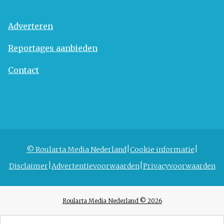
Adverteren
Reportages aanbieden
Contact
© Roularta Media Nederland
Cookie informatie
Disclaimer
Advertentievoorwaarden
Privacyvoorwaarden
Roularta Media Nederland © 2026