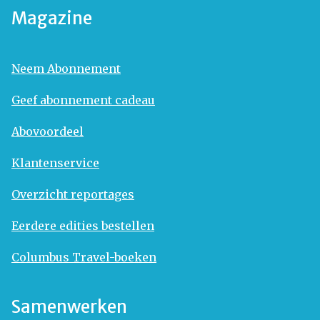
Magazine
Neem Abonnement
Geef abonnement cadeau
Abovoordeel
Klantenservice
Overzicht reportages
Eerdere edities bestellen
Columbus Travel-boeken
Samenwerken