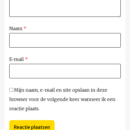
Naam
*
E-mail
*
Mijn naam, e-mail en site opslaan in deze
browser voor de volgende keer wanneer ik een
reactie plaats.