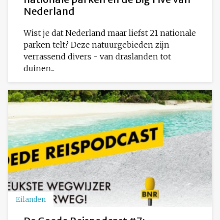
Nederland
Wist je dat Nederland maar liefst 21 nationale
parken telt? Deze natuurgebieden zijn
verrassend divers - van draslanden tot
duinen...
Eilanden