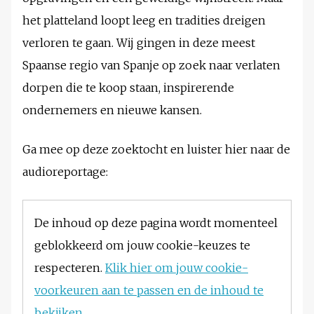
het platteland loopt leeg en tradities dreigen
verloren te gaan. Wij gingen in deze meest
Spaanse regio van Spanje op zoek naar verlaten
dorpen die te koop staan, inspirerende
ondernemers en nieuwe kansen.
Ga mee op deze zoektocht en luister hier naar de
audioreportage:
De inhoud op deze pagina wordt momenteel
geblokkeerd om jouw cookie-keuzes te
respecteren.
Klik hier om jouw cookie-
voorkeuren aan te passen en de inhoud te
bekijken.