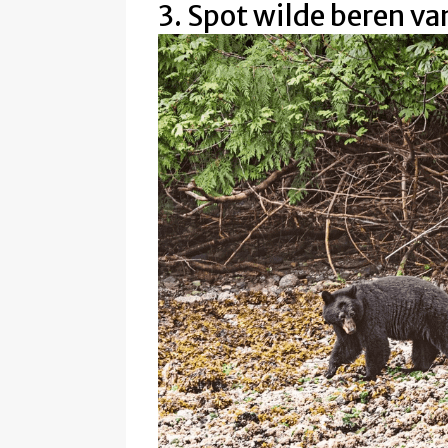
3. Spot wilde beren van