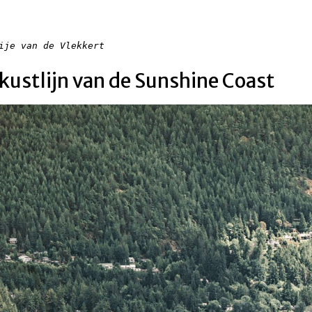
ije van de Vlekkert
 kustlijn van de Sunshine Coast