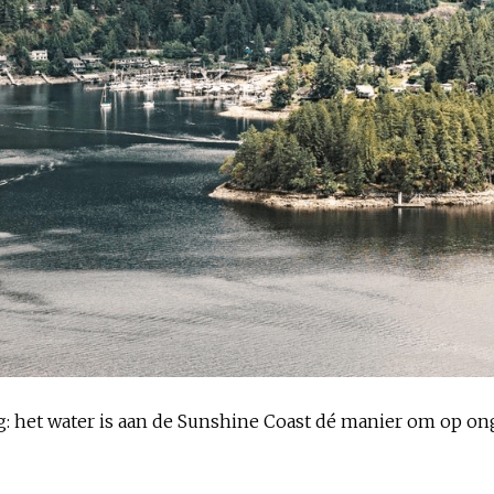
ig: het water is aan de Sunshine Coast dé manier om op o