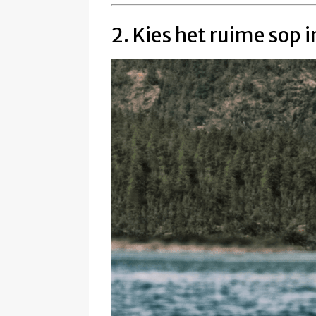
2. Kies het ruime sop i