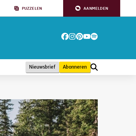
PUZZELEN
AANMELDEN
Nieuwsbrief
Abonneren