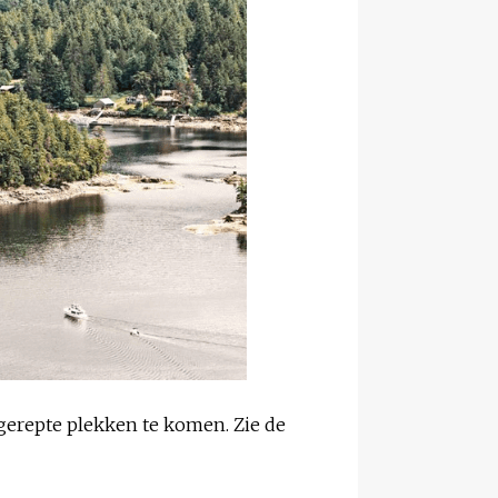
ngerepte plekken te komen. Zie de