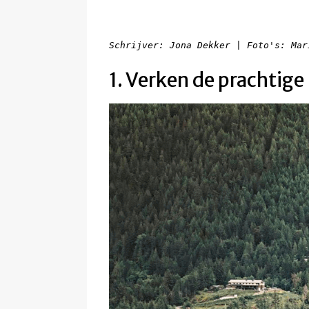
Schrijver: Jona Dekker | Foto's: Mar
1. Verken de prachtige