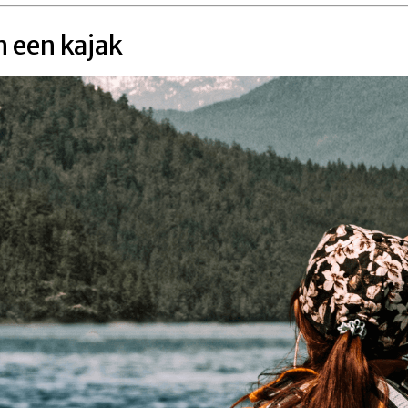
n een kajak