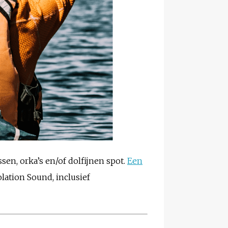
sen, orka’s en/of dolfijnen spot.
Een
lation Sound, inclusief