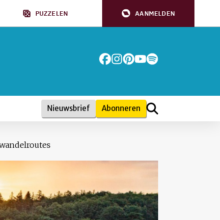
PUZZELEN
AANMELDEN
Nieuwsbrief
Abonneren
 wandelroutes