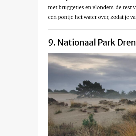
met bruggetjes en vlonders, de rest
een pontje het water over, zodat je 
9. Nationaal Park Dre