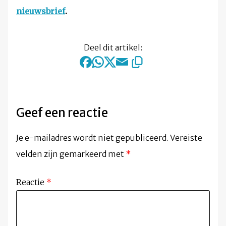
nieuwsbrief
.
Deel dit artikel:
Geef een reactie
Je e-mailadres wordt niet gepubliceerd.
Vereiste
velden zijn gemarkeerd met
*
Reactie
*