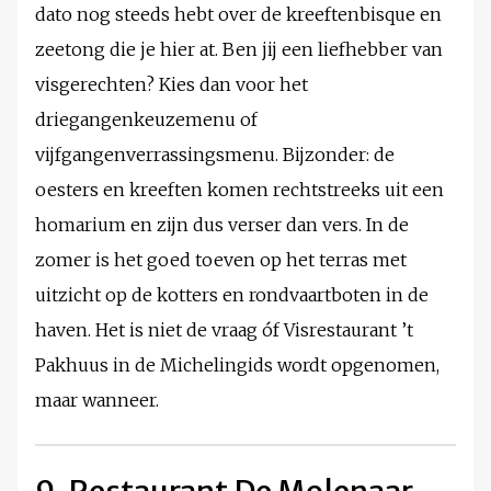
dato nog steeds hebt over de kreeftenbisque en
zeetong die je hier at. Ben jij een liefhebber van
visgerechten? Kies dan voor het
driegangenkeuzemenu of
vijfgangenverrassingsmenu. Bijzonder: de
oesters en kreeften komen rechtstreeks uit een
homarium en zijn dus verser dan vers. In de
zomer is het goed toeven op het terras met
uitzicht op de kotters en rondvaartboten in de
haven. Het is niet de vraag óf Visrestaurant ’t
Pakhuus in de Michelingids wordt opgenomen,
maar wanneer.