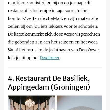
maritieme snuisterijen bij op en je snapt: dit
restaurant is het enige in zijn soort. In ‘het
kombuis’ zetten de chef-kok en zijn maten alle
zeilen bij om jou iets lekkers voor te schotelen.
De kaart kenmerkt zich door verse visgerechten
die gebonden zijn aan het seizoen en het weer.
Vanaf het terras in de jachthaven van Den Oever
kijk je uit op het
IJsselmeer
.
4. Restaurant De Basiliek,
Appingedam (Groningen)