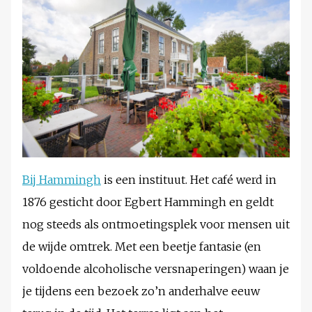
Bij Hammingh
is een instituut. Het café werd in
1876 gesticht door Egbert Hammingh en geldt
nog steeds als ontmoetingsplek voor mensen uit
de wijde omtrek. Met een beetje fantasie (en
voldoende alcoholische versnaperingen) waan je
je tijdens een bezoek zo’n anderhalve eeuw