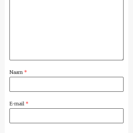
Naam
*
E-mail
*