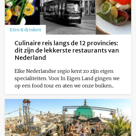
Eten & drinken
Culinaire reis langs de 12 provincies:
dit zijn de lekkerste restaurants van
Nederland
Elke Nederlandse regio kent zo zijn eigen
specialiteiten. Voor In Eigen Land gingen we
op een food tour en aten we onze buiken...