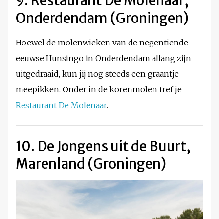
9. Restaurant De Molenaar,
Onderdendam (Groningen)
Hoewel de molenwieken van de negentiende-
eeuwse Hunsingo in Onderdendam allang zijn
uitgedraaid, kun jij nog steeds een graantje
meepikken. Onder in de korenmolen tref je
Restaurant De Molenaar
.
10. De Jongens uit de Buurt,
Marenland (Groningen)