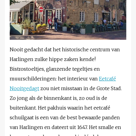
Nooit gedacht dat het historische centrum van
Harlingen zulke hippe zaken kende!
Bistrostoeltjes, glanzende tegeltjes en
muurschilderingen: het interieur van
Eetcafé
Nooitgedagt
zou niet misstaan in de Grote Stad.
Zo jong als de binnenkant is, zo oud is de
buitenkant. Het pakhuis waarin het eetcafé
schuilgaat is een van de best bewaarde panden
van Harlingen en dateert uit 1647. Het smalle en