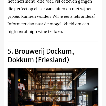
het chefsmenu: drie, vier, vijf of zeven gangen
die perfect op elkaar aansluiten en met wijnen
gepaird
kunnen worden. Wil je eens iets anders?
Informeer dan naar de mogelijkheid om een
high tea of high wine te doen.
5. Brouwerij Dockum,
Dokkum (Friesland)