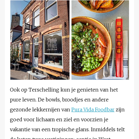
Ook op Terschelling kun je genieten van het
pure leven. De bowls, broodjes en andere
gezonde lekkernijen van
Pura Vida Foodbar
zijn
goed voor lichaam en ziel en voorzien je
vakantie van een tropische glans. Inmiddels telt