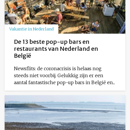
Vakantie in Nederland
De 13 beste pop-up bars en
restaurants van Nederland en
België
Newsflits: de coronacrisis is helaas nog
steeds niet voorbij. Gelukkig zijn er een
aantal fantastische pop-up bars in België en...