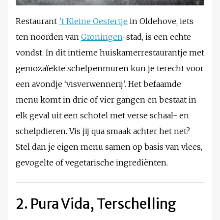
Restaurant
’t Kleine Oestertje
in Oldehove, iets
ten noorden van
Groningen
-stad, is een echte
vondst. In dit intieme huiskamerrestaurantje met
gemozaïekte schelpenmuren kun je terecht voor
een avondje ‘visverwennerij’. Het befaamde
menu komt in drie of vier gangen en bestaat in
elk geval uit een schotel met verse schaal- en
schelpdieren. Vis jij qua smaak achter het net?
Stel dan je eigen menu samen op basis van vlees,
gevogelte of vegetarische ingrediënten.
2. Pura Vida, Terschelling