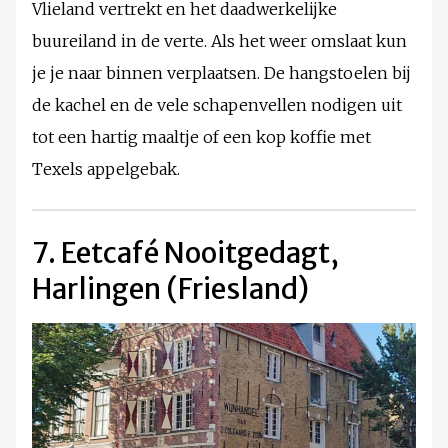
Vlieland vertrekt en het daadwerkelijke
buureiland in de verte. Als het weer omslaat kun
je je naar binnen verplaatsen. De hangstoelen bij
de kachel en de vele schapenvellen nodigen uit
tot een hartig maaltje of een kop koffie met
Texels appelgebak.
7. Eetcafé Nooitgedagt,
Harlingen (Friesland)