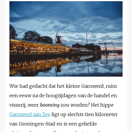
Wie had gedacht dat het kleine Garnwerd, ruim
een eeuw na de hoogtijdagen van de handel en
visserij, weer
booming
zou worden? Het hippe
Garnwerd aan Zee
ligt op slechts tien kilometer
van Groningen-Stad en is een geliefde