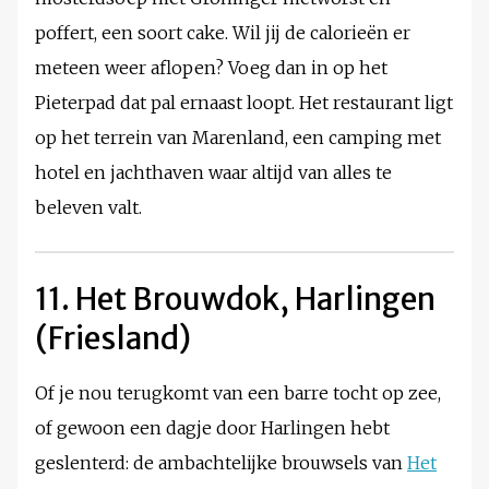
poffert, een soort cake. Wil jij de calorieën er
meteen weer aflopen? Voeg dan in op het
Pieterpad dat pal ernaast loopt. Het restaurant ligt
op het terrein van Marenland, een camping met
hotel en jachthaven waar altijd van alles te
beleven valt.
11. Het Brouwdok, Harlingen
(Friesland)
Of je nou terugkomt van een barre tocht op zee,
of gewoon een dagje door Harlingen hebt
geslenterd: de ambachtelijke brouwsels van
Het