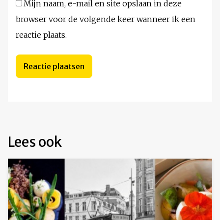
Mijn naam, e-mail en site opslaan in deze
browser voor de volgende keer wanneer ik een
reactie plaats.
Lees ook