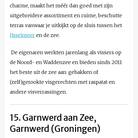
charme, maakt het méér dan goed met zijn
uitgebreidere assortiment en ruime, beschutte
terras vanwaar je uitkijkt op de sluis tussen het
IJsselmeer
en de zee.
De eigenaren werkten jarenlang als vissers op
de Noord- en Waddenzee en bieden sinds 2011
het beste uit de zee aan: gebakken of
(zelf)gerookte visgerechten met raspatat en
andere visverrassingen.
15. Garnwerd aan Zee,
Garnwerd (Groningen)