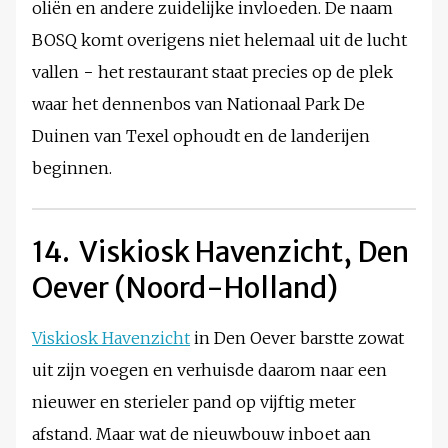
oliën en andere zuidelijke invloeden. De naam
BOSQ komt overigens niet helemaal uit de lucht
vallen − het restaurant staat precies op de plek
waar het dennenbos van Nationaal Park De
Duinen van Texel ophoudt en de landerijen
beginnen.
14. Viskiosk Havenzicht, Den
Oever (Noord-Holland)
Viskiosk Havenzicht
in Den Oever barstte zowat
uit zijn voegen en verhuisde daarom naar een
nieuwer en sterieler pand op vijftig meter
afstand. Maar wat de nieuwbouw inboet aan