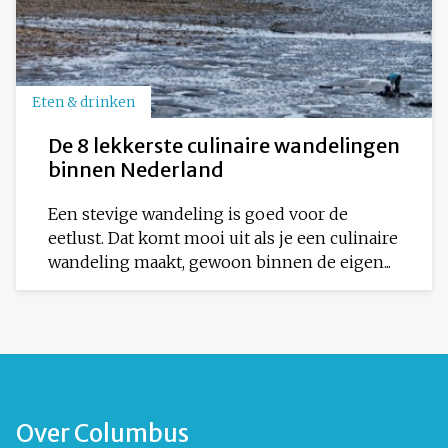
Eten & drinken
De 8 lekkerste culinaire wandelingen
binnen Nederland
Een stevige wandeling is goed voor de
eetlust. Dat komt mooi uit als je een culinaire
wandeling maakt, gewoon binnen de eigen...
Over Columbus