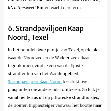
it’s bittersweet
’. Buiten wacht een terras.
6. Strandpaviljoen Kaap
Noord, Texel
In het noordelijkste puntje van Texel, op de plek
waar de Noordzee en de Waddenzee elkaar
tegenkomen, vind je een van de fijnste
strandtenten van het Waddengebied.
Strandpaviljoen Kaap Noord
beschikt over
pluspunten die andere juist ontberen. Zo kijk je
vanaf het terras uit op pittoreske strandhuisjes,
de houten hippiesteiger vanwaar het bootje naar