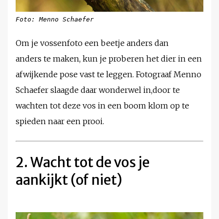
Foto: Menno Schaefer
Om je vossenfoto een beetje anders dan
anders te maken, kun je proberen het dier in een
afwijkende pose vast te leggen. Fotograaf Menno
Schaefer slaagde daar wonderwel in,door te
wachten tot deze vos in een boom klom op te
spieden naar een prooi.
2. Wacht tot de vos je
aankijkt (of niet)