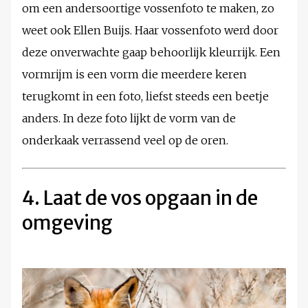
om een andersoortige vossenfoto te maken, zo
weet ook Ellen Buijs. Haar vossenfoto werd door
deze onverwachte gaap behoorlijk kleurrijk. Een
vormrijm is een vorm die meerdere keren
terugkomt in een foto, liefst steeds een beetje
anders. In deze foto lijkt de vorm van de
onderkaak verrassend veel op de oren.
4. Laat de vos opgaan in de
omgeving