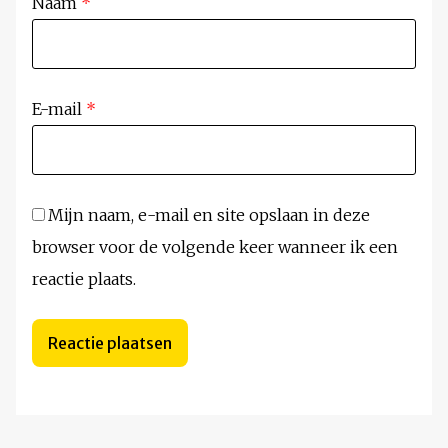
Naam
*
E-mail
*
Mijn naam, e-mail en site opslaan in deze
browser voor de volgende keer wanneer ik een
reactie plaats.