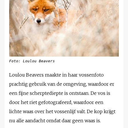
Foto: Loulou Beavers
Loulou Beavers maakte in haar vossenfoto
prachtig gebruik van de omgeving, waardoor er
een fijne scherptediepte is ontstaan. De vos is
door het riet gefotografeerd, waardoor een
lichte waas over het vossenlijf valt. De kop krijgt
nu alle aandacht omdat daar geen waas is.