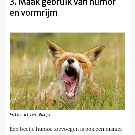
3. Maak gebruik van humor
en vormrijm
Foto: Ellen Buijs
Een beetje humor toevoegen is ook een manier