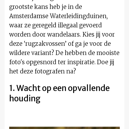
grootste kans heb je in de
Amsterdamse Waterleidingduinen,
waar ze geregeld illegaal gevoerd
worden door wandelaars. Kies jij voor
deze ‘rugzakvossen’ of ga je voor de
wildere variant? De hebben de mooiste
foto's opgesnord ter inspiratie. Doe jij
het deze fotografen na?
1. Wacht op een opvallende
houding