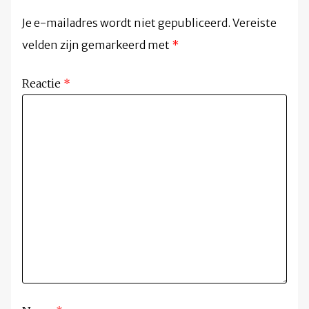
Je e-mailadres wordt niet gepubliceerd.
Vereiste
velden zijn gemarkeerd met
*
Reactie
*