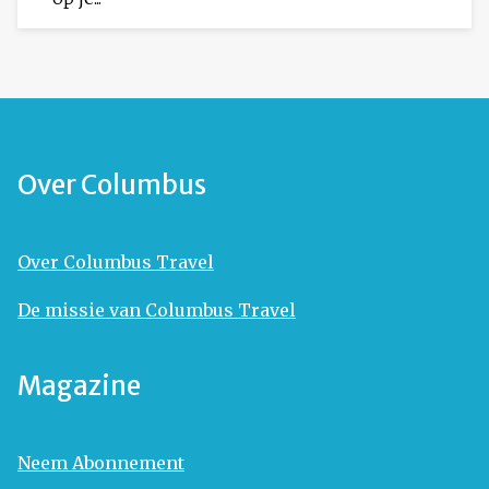
Over Columbus
Over Columbus Travel
De missie van Columbus Travel
Magazine
Neem Abonnement