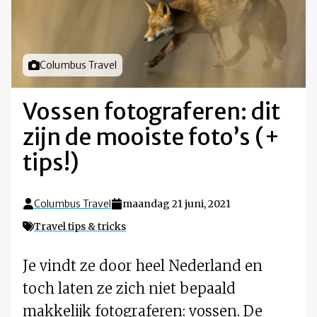
Foto door
Columbus Travel
Vossen fotograferen: dit
zijn de mooiste foto’s (+
tips!)
Columbus Travel
maandag 21 juni, 2021
Travel tips & tricks
Je vindt ze door heel Nederland en
toch laten ze zich niet bepaald
makkelijk fotograferen: vossen. De