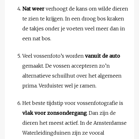
Nat weer
verhoogt de kans om wilde dieren
te zien te krijgen. In een droog bos kraken
de takjes onder je voeten veel meer dan in
een nat bos.
Veel vossenfoto’s worden
vanuit de auto
gemaakt. De vossen accepteren zo’n
alternatieve schuilhut over het algemeen
prima. Verduister wel je ramen.
Het beste tijdstip voor vossenfotografie is
vlak voor zonsondergang
. Dan zijn de
dieren het meest actief. In de Amsterdamse
Waterleidingduinen zijn ze vooral