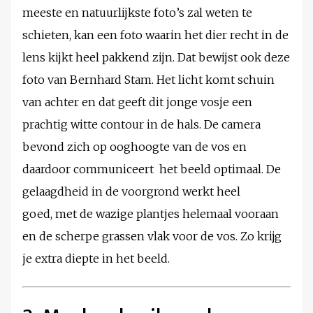
meeste en natuurlijkste foto’s zal weten te
schieten, kan een foto waarin het dier recht in de
lens kijkt heel pakkend zijn. Dat bewijst ook deze
foto van Bernhard Stam. Het licht komt schuin
van achter en dat geeft dit jonge vosje een
prachtig witte contour in de hals. De camera
bevond zich op ooghoogte van de vos en
daardoor communiceert het beeld optimaal. De
gelaagdheid in de voorgrond werkt heel
goed, met de wazige plantjes helemaal vooraan
en de scherpe grassen vlak voor de vos. Zo krijg
je extra diepte in het beeld.