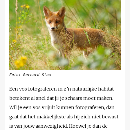
Foto: Bernard Stam
Een vos fotograferen in z’n natuurlijke habitat
betekent al snel dat jij je schaars moet maken.
Wil je een vos vrijuit kunnen fotograferen, dan
gaat dat het makkelijkste als hij zich niet bewust
is van jouw aanwezigheid. Hoewel je dan de