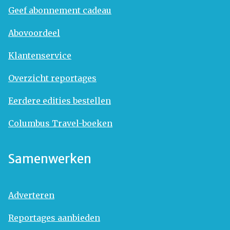
Geef abonnement cadeau
Abovoordeel
Klantenservice
Overzicht reportages
Eerdere edities bestellen
Columbus Travel-boeken
Samenwerken
Adverteren
Reportages aanbieden