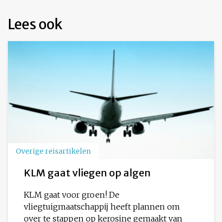
Lees ook
Overige reisartikelen
KLM gaat vliegen op algen
KLM gaat voor groen! De
vliegtuigmaatschappij heeft plannen om
over te stappen op kerosine gemaakt van