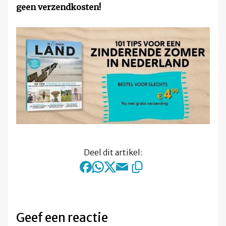
geen verzendkosten!
Deel dit artikel:
Geef een reactie