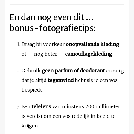
En dan nog even dit …
bonus-fotografietips:
Draag bij voorkeur
onopvallende kleding
of — nog beter —
camouflagekleding
.
Gebruik
geen parfum of deodorant
en zorg
dat je altijd
tegenwind
hebt als je een vos
bespiedt.
Een
telelens
van minstens 200 millimeter
is vereist om een vos redelijk in beeld te
krijgen.