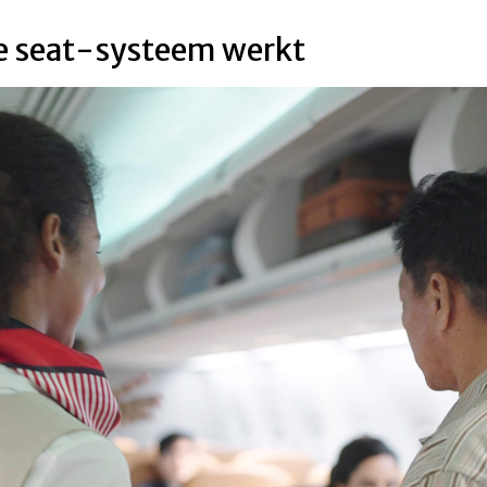
ee seat-systeem werkt