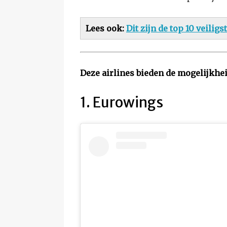
Lees ook:
Dit zijn de top 10 veiligs
Deze airlines bieden de mogelijkhei
1. Eurowings