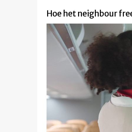
Hoe het neighbour fr