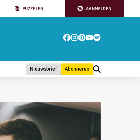
PUZZELEN
AANMELDEN
Nieuwsbrief
Abonneren