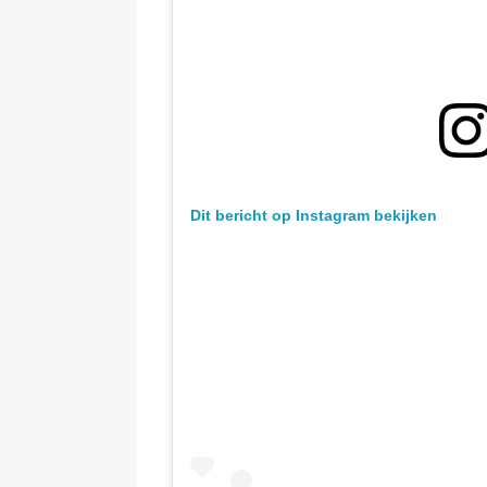
Dit bericht op Instagram bekijken