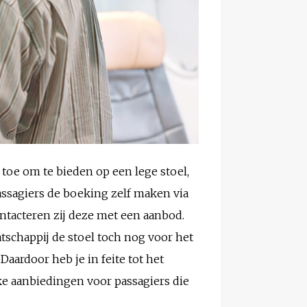
toe om te bieden op een lege stoel,
assagiers de boeking zelf maken via
ontacteren zij deze met een aanbod.
tschappij de stoel toch nog voor het
aardoor heb je in feite tot het
ke aanbiedingen voor passagiers die