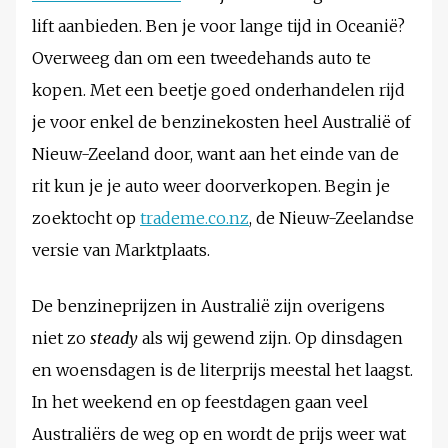
lift aanbieden. Ben je voor lange tijd in Oceanië?
Overweeg dan om een tweedehands auto te
kopen. Met een beetje goed onderhandelen rijd
je voor enkel de benzinekosten heel Australië of
Nieuw-Zeeland door, want aan het einde van de
rit kun je je auto weer doorverkopen. Begin je
zoektocht op
trademe.co.nz
, de Nieuw-Zeelandse
versie van Marktplaats.
De benzineprijzen in Australië zijn overigens
niet zo
steady
als wij gewend zijn. Op dinsdagen
en woensdagen is de literprijs meestal het laagst.
In het weekend en op feestdagen gaan veel
Australiërs de weg op en wordt de prijs weer wat