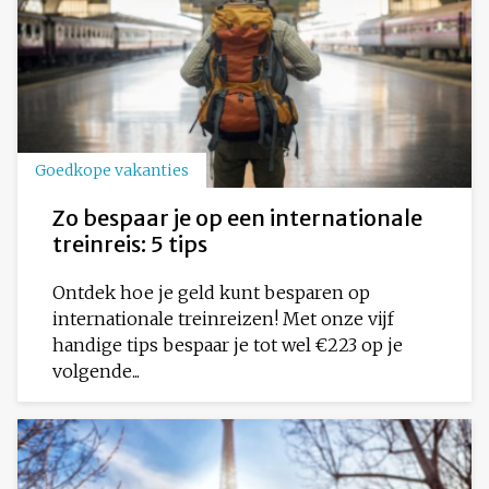
Goedkope vakanties
Zo bespaar je op een internationale
treinreis: 5 tips
Ontdek hoe je geld kunt besparen op
internationale treinreizen! Met onze vijf
handige tips bespaar je tot wel €223 op je
volgende...