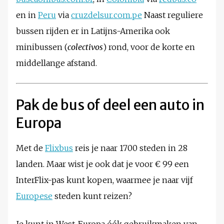
en in
Peru
via
cruzdelsur.com.pe
Naast reguliere
bussen rijden er in Latijns-Amerika ook
minibussen (
colectivos
) rond, voor de korte en
middellange afstand.
Pak de bus of deel een auto in
Europa
Met de
Flixbus
reis je naar 1700 steden in 28
landen. Maar wist je ook dat je voor € 99 een
InterFlix-pas kunt kopen, waarmee je naar vijf
Europese
steden kunt reizen?