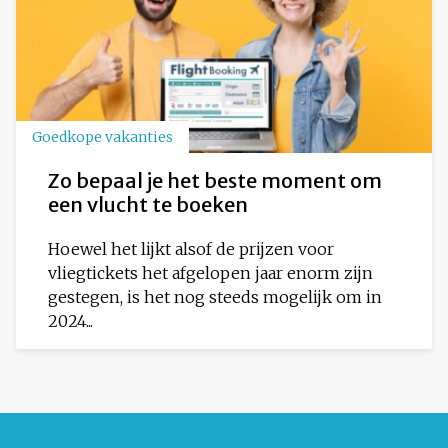
Goedkope vakanties
Zo bepaal je het beste moment om
een vlucht te boeken
Hoewel het lijkt alsof de prijzen voor
vliegtickets het afgelopen jaar enorm zijn
gestegen, is het nog steeds mogelijk om in
2024...