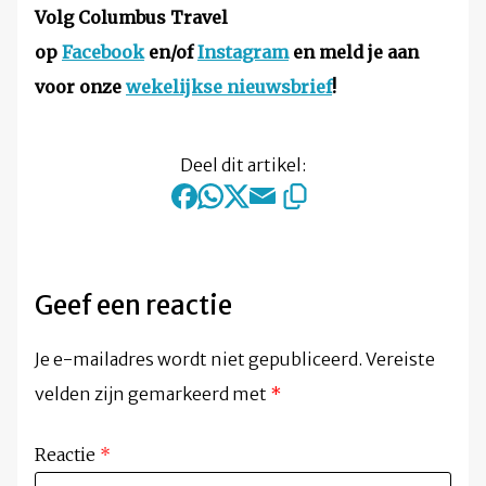
Volg Columbus Travel
op
Facebook
en/of
Instagram
en meld je aan
voor onze
wekelijkse nieuwsbrief
!
Deel dit artikel:
Geef een reactie
Je e-mailadres wordt niet gepubliceerd.
Vereiste
velden zijn gemarkeerd met
*
Reactie
*