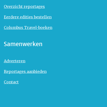
Overzicht reportages
Eerdere edities bestellen
Columbus Travel-boeken
Samenwerken
Adverteren
Reportages aanbieden
Contact