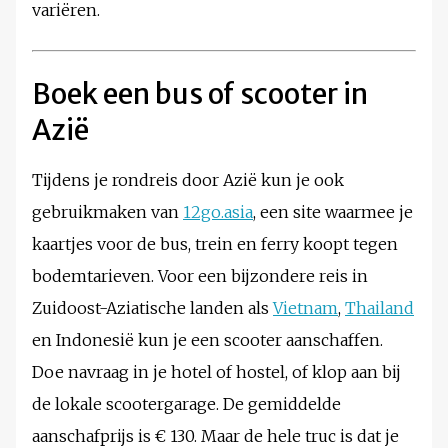
variëren.
Boek een bus of scooter in
Azië
Tijdens je rondreis door Azië kun je ook
gebruikmaken van
12go.asia
, een site waarmee je
kaartjes voor de bus, trein en ferry koopt tegen
bodemtarieven. Voor een bijzondere reis in
Zuidoost-Aziatische landen als
Vietnam
,
Thailand
en Indonesië kun je een scooter aanschaffen.
Doe navraag in je hotel of hostel, of klop aan bij
de lokale scootergarage. De gemiddelde
aanschafprijs is € 130. Maar de hele truc is dat je