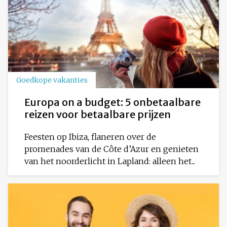
Goedkope vakanties
Europa on a budget: 5 onbetaalbare
reizen voor betaalbare prijzen
Feesten op Ibiza, flaneren over de
promenades van de Côte d’Azur en genieten
van het noorderlicht in Lapland: alleen het...