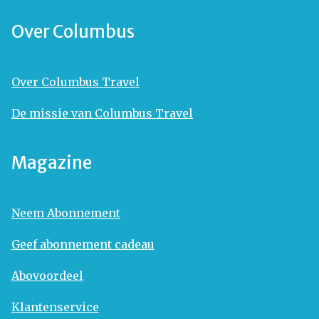
Over Columbus
Over Columbus Travel
De missie van Columbus Travel
Magazine
Neem Abonnement
Geef abonnement cadeau
Abovoordeel
Klantenservice