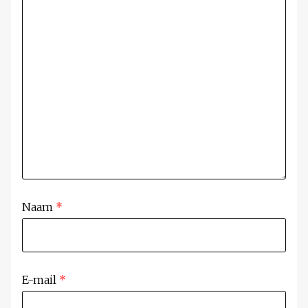
Naam
*
E-mail
*