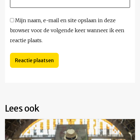
Mijn naam, e-mail en site opslaan in deze
browser voor de volgende keer wanneer ik een
reactie plaats.
Lees ook