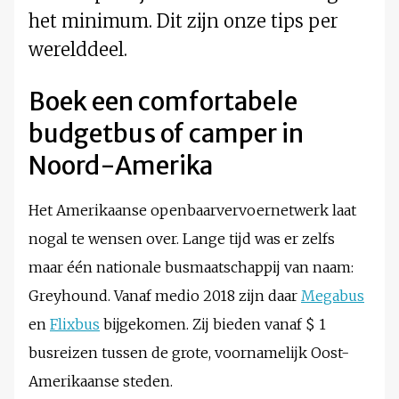
het minimum. Dit zijn onze tips per
werelddeel.
Boek een comfortabele
budgetbus of camper in
Noord-Amerika
Het Amerikaanse openbaarvervoernetwerk laat
nogal te wensen over. Lange tijd was er zelfs
maar één nationale busmaatschappij van naam:
Greyhound. Vanaf medio 2018 zijn daar
Megabus
en
Flixbus
bijgekomen. Zij bieden vanaf $ 1
busreizen tussen de grote, voornamelijk Oost-
Amerikaanse steden.