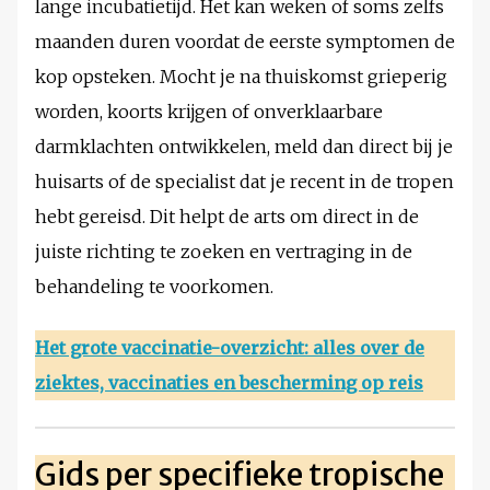
lange incubatietijd. Het kan weken of soms zelfs
maanden duren voordat de eerste symptomen de
kop opsteken. Mocht je na thuiskomst grieperig
worden, koorts krijgen of onverklaarbare
darmklachten ontwikkelen, meld dan direct bij je
huisarts of de specialist dat je recent in de tropen
hebt gereisd. Dit helpt de arts om direct in de
juiste richting te zoeken en vertraging in de
behandeling te voorkomen.
Het grote vaccinatie-overzicht: alles over de
ziektes, vaccinaties en bescherming op reis
Gids per specifieke tropische