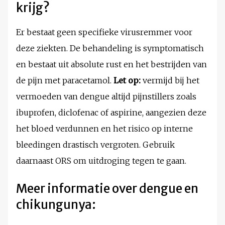
krijg?
Er bestaat geen specifieke virusremmer voor
deze ziekten. De behandeling is symptomatisch
en bestaat uit absolute rust en het bestrijden van
de pijn met paracetamol.
Let op:
vermijd bij het
vermoeden van dengue altijd pijnstillers zoals
ibuprofen, diclofenac of aspirine, aangezien deze
het bloed verdunnen en het risico op interne
bleedingen drastisch vergroten. Gebruik
daarnaast ORS om uitdroging tegen te gaan.
Meer informatie over dengue en
chikungunya: