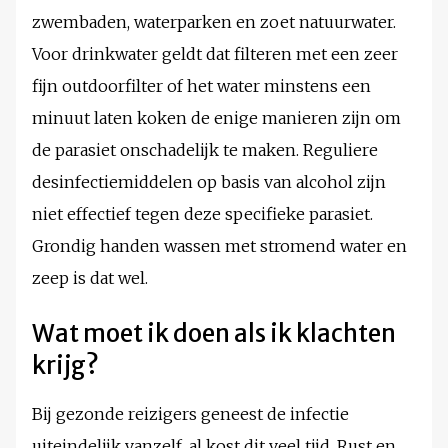
zwembaden, waterparken en zoet natuurwater.
Voor drinkwater geldt dat filteren met een zeer
fijn outdoorfilter of het water minstens een
minuut laten koken de enige manieren zijn om
de parasiet onschadelijk te maken. Reguliere
desinfectiemiddelen op basis van alcohol zijn
niet effectief tegen deze specifieke parasiet.
Grondig handen wassen met stromend water en
zeep is dat wel.
Wat moet ik doen als ik klachten
krijg?
Bij gezonde reizigers geneest de infectie
uiteindelijk vanzelf, al kost dit veel tijd. Rust en