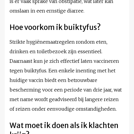
is er vaak sprake van obstipatie, wat later kan
omslaan in een ernstige diarree.
Hoe voorkom ik buiktyfus?
Strikte hygiënemaatregelen rondom eten,
drinken en toiletbezoek zijn essentieel.
Daarnaast kun je zich effectief laten vaccineren
tegen buiktyfus. Een enkele inenting met het
huidige vaccin biedt een betrouwbare
bescherming voor een periode van drie jaar, wat
met name wordt geadviseerd bij langere reizen
of reizen onder eenvoudige omstandigheden.
Wat moet ik doen als ik klachten