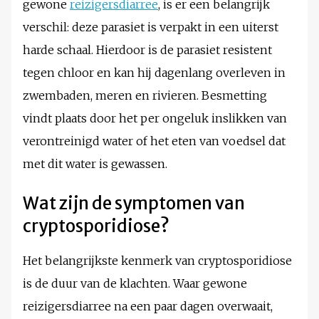
gewone
reizigersdiarree
, is er een belangrijk
verschil: deze parasiet is verpakt in een uiterst
harde schaal. Hierdoor is de parasiet resistent
tegen chloor en kan hij dagenlang overleven in
zwembaden, meren en rivieren. Besmetting
vindt plaats door het per ongeluk inslikken van
verontreinigd water of het eten van voedsel dat
met dit water is gewassen.
Wat zijn de symptomen van
cryptosporidiose?
Het belangrijkste kenmerk van cryptosporidiose
is de duur van de klachten. Waar gewone
reizigersdiarree na een paar dagen overwaait,