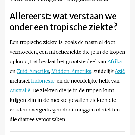
Allereerst: wat verstaan we
onder een tropische ziekte?
Een tropische ziekte is, zoals de naam al doet
vermoeden, een infectieziekte die je in de tropen
oploopt, Dat beslaat het grootste deel van
Afrika
en
Zuid-Amerika
,
Midden-Amerika
, zuidelijk
Azië
inclusief
Indonesië
, en de noordelijke helft van
Australië
. De ziekten die je in de tropen kunt
krijgen zijn in de meeste gevallen ziekten die
worden overgedragen door muggen of ziekten
die diarree veroorzaken.