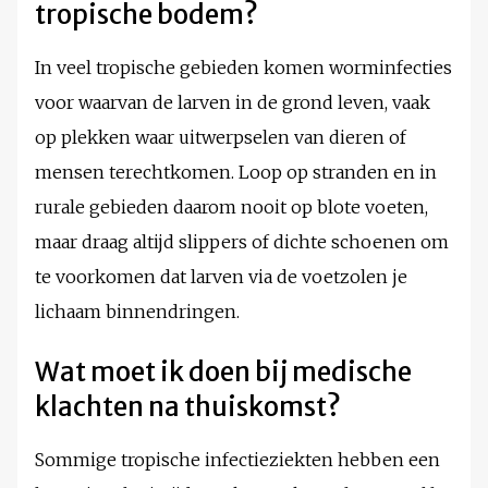
tropische bodem?
In veel tropische gebieden komen worminfecties
voor waarvan de larven in de grond leven, vaak
op plekken waar uitwerpselen van dieren of
mensen terechtkomen. Loop op stranden en in
rurale gebieden daarom nooit op blote voeten,
maar draag altijd slippers of dichte schoenen om
te voorkomen dat larven via de voetzolen je
lichaam binnendringen.
Wat moet ik doen bij medische
klachten na thuiskomst?
Sommige tropische infectieziekten hebben een