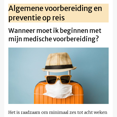
Algemene voorbereiding en
preventie op reis
Wanneer moet ik beginnen met
mijn medische voorbereiding?
Het is raadzaam om minimaal zes tot acht weken