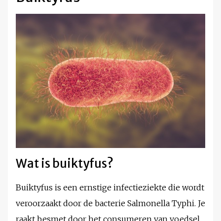
Wat is buiktyfus?
Buiktyfus is een ernstige infectieziekte die wordt
veroorzaakt door de bacterie Salmonella Typhi. Je
raakt besmet door het consumeren van voedsel,