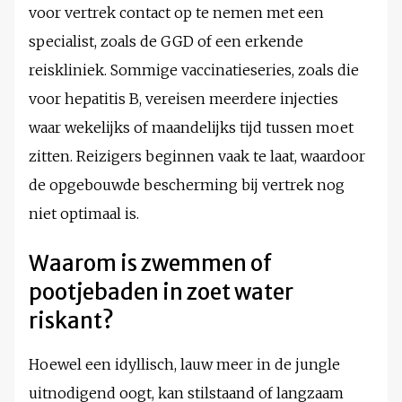
voor vertrek contact op te nemen met een
specialist, zoals de GGD of een erkende
reiskliniek. Sommige vaccinatieseries, zoals die
voor hepatitis B, vereisen meerdere injecties
waar wekelijks of maandelijks tijd tussen moet
zitten. Reizigers beginnen vaak te laat, waardoor
de opgebouwde bescherming bij vertrek nog
niet optimaal is.
Waarom is zwemmen of
pootjebaden in zoet water
riskant?
Hoewel een idyllisch, lauw meer in de jungle
uitnodigend oogt, kan stilstaand of langzaam