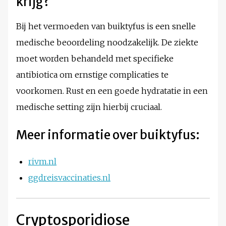
krijg?
Bij het vermoeden van buiktyfus is een snelle
medische beoordeling noodzakelijk. De ziekte
moet worden behandeld met specifieke
antibiotica om ernstige complicaties te
voorkomen. Rust en een goede hydratatie in een
medische setting zijn hierbij cruciaal.
Meer informatie over buiktyfus:
rivm.nl
ggdreisvaccinaties.nl
Cryptosporidiose