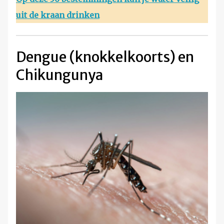
uit de kraan drinken
Dengue (knokkelkoorts) en
Chikungunya