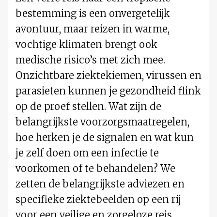
bestemming is een onvergetelijk
avontuur, maar reizen in warme,
vochtige klimaten brengt ook
medische risico’s met zich mee.
Onzichtbare ziektekiemen, virussen en
parasieten kunnen je gezondheid flink
op de proef stellen. Wat zijn de
belangrijkste voorzorgsmaatregelen,
hoe herken je de signalen en wat kun
je zelf doen om een infectie te
voorkomen of te behandelen? We
zetten de belangrijkste adviezen en
specifieke ziektebeelden op een rij
voor een veilige en zorgeloze reis.