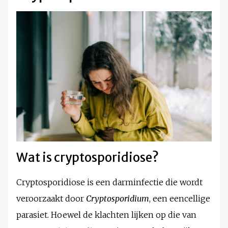
Wat is cryptosporidiose?
Cryptosporidiose is een darminfectie die wordt
veroorzaakt door
Cryptosporidium
, een eencellige
parasiet. Hoewel de klachten lijken op die van