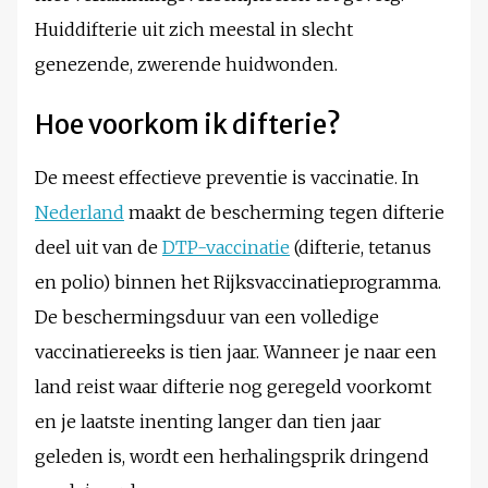
Huiddifterie uit zich meestal in slecht
genezende, zwerende huidwonden.
Hoe voorkom ik difterie?
De meest effectieve preventie is vaccinatie. In
Nederland
maakt de bescherming tegen difterie
deel uit van de
DTP-vaccinatie
(difterie, tetanus
en polio) binnen het Rijksvaccinatieprogramma.
De beschermingsduur van een volledige
vaccinatiereeks is tien jaar. Wanneer je naar een
land reist waar difterie nog geregeld voorkomt
en je laatste inenting langer dan tien jaar
geleden is, wordt een herhalingsprik dringend