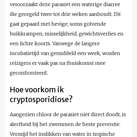
veroorzaakt deze parasiet een waterige diarree
die geregeld twee tot drie weken aanhoudt. Dit
gaat gepaard met hevige, soms golvende
buikkrampen, misselijkheid, gewichtsverlies en
een lichte koorts. Vanwege de langere
incubatietijd van gemiddeld een week, worden
reizigers er vaak pas na thuiskomst mee
geconfronteerd.
Hoe voorkom ik
cryptosporidiose?
Aangezien chloor de parasiet niet direct doodt, is
alertheid bij het zwemmen de beste preventie.
Vermijd het inslikken van water in tropische