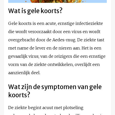
Wat is gele koorts?
Gele koorts is een acute, ernstige infectieziekte
die wordt veroorzaakt door een virus en wordt
overgebracht door de Aedes-mug. De ziekte tast
met name de lever en de nieren aan. Het is een
gevaarlijk virus; van de reizigers die een ernstige
vorm van de ziekte ontwikkelen, overlijdt een
aanzienlijk deel.
Wat zijn de symptomen van gele
koorts?
De ziekte begint acuut met plotseling