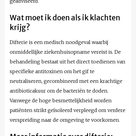
geadviseerd.
Wat moet ik doen als ik klachten
krijg?
Difterie is een medisch noodgeval waarbij
onmiddellijke ziekenhuisopname vereist is. De
behandeling bestaat uit het direct toedienen van
specifieke antitoxinen om het gif te
neutraliseren, gecombineerd met een krachtige
antibioticakuur om de bacteriën te doden.
Vanwege de hoge besmettelijkheid worden
patiënten strikt geïsoleerd verpleegd om verdere
verspreiding naar de omgeving te voorkomen.