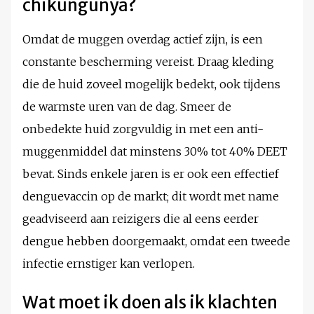
chikungunya?
Omdat de muggen overdag actief zijn, is een
constante bescherming vereist. Draag kleding
die de huid zoveel mogelijk bedekt, ook tijdens
de warmste uren van de dag. Smeer de
onbedekte huid zorgvuldig in met een anti-
muggenmiddel dat minstens 30% tot 40% DEET
bevat. Sinds enkele jaren is er ook een effectief
denguevaccin op de markt; dit wordt met name
geadviseerd aan reizigers die al eens eerder
dengue hebben doorgemaakt, omdat een tweede
infectie ernstiger kan verlopen.
Wat moet ik doen als ik klachten