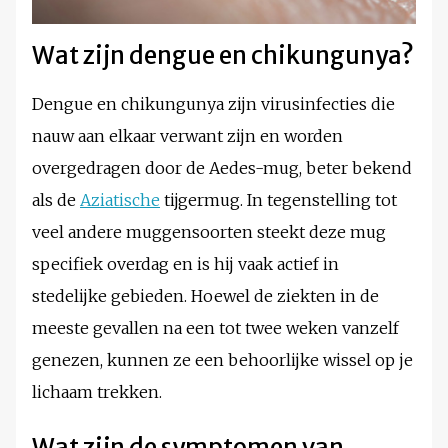
Wat zijn dengue en chikungunya?
Dengue en chikungunya zijn virusinfecties die
nauw aan elkaar verwant zijn en worden
overgedragen door de Aedes-mug, beter bekend
als de
Aziatische
tijgermug. In tegenstelling tot
veel andere muggensoorten steekt deze mug
specifiek overdag en is hij vaak actief in
stedelijke gebieden. Hoewel de ziekten in de
meeste gevallen na een tot twee weken vanzelf
genezen, kunnen ze een behoorlijke wissel op je
lichaam trekken.
Wat zijn de symptomen van