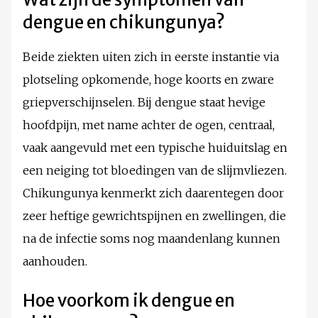
dengue en chikungunya?
Beide ziekten uiten zich in eerste instantie via
plotseling opkomende, hoge koorts en zware
griepverschijnselen. Bij dengue staat hevige
hoofdpijn, met name achter de ogen, centraal,
vaak aangevuld met een typische huiduitslag en
een neiging tot bloedingen van de slijmvliezen.
Chikungunya kenmerkt zich daarentegen door
zeer heftige gewrichtspijnen en zwellingen, die
na de infectie soms nog maandenlang kunnen
aanhouden.
Hoe voorkom ik dengue en