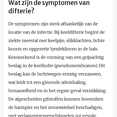
Wat zijn de symptomen van
difterie?
De symptomen zijn sterk afhankelijk van de
locatie van de infectie. Bij keeldifterie begint de
ziekte meestal met keelpijn, slikklachten, lichte
koorts en opgezette lymfeklieren in de hals.
Kenmerkend is de vorming van een grijsachtig
beslag in de keelholte (pseudomembranen). Dit
beslag kan de luchtwegen ernstig vernauwen,
wat leidt tot een gierende ademhaling,
benauwdheid en in het ergste geval verstikking.
De afgescheiden gifstoffen kunnen bovendien
de hartspier en het zenuwstelsel beschadigen,
met verlammingsverschijnselen tot gevolg.