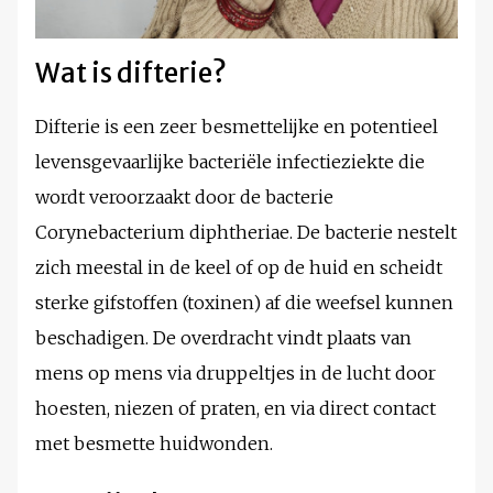
Wat is difterie?
Difterie is een zeer besmettelijke en potentieel
levensgevaarlijke bacteriële infectieziekte die
wordt veroorzaakt door de bacterie
Corynebacterium diphtheriae. De bacterie nestelt
zich meestal in de keel of op de huid en scheidt
sterke gifstoffen (toxinen) af die weefsel kunnen
beschadigen. De overdracht vindt plaats van
mens op mens via druppeltjes in de lucht door
hoesten, niezen of praten, en via direct contact
met besmette huidwonden.