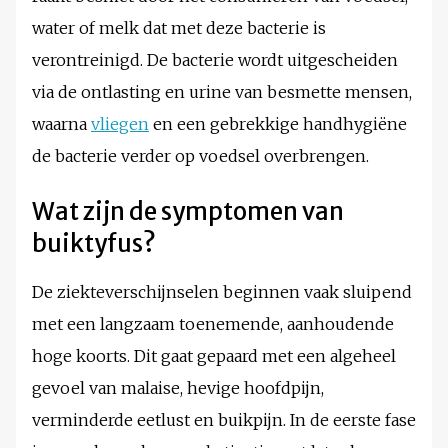
water of melk dat met deze bacterie is
verontreinigd. De bacterie wordt uitgescheiden
via de ontlasting en urine van besmette mensen,
waarna
vliegen
en een gebrekkige handhygiëne
de bacterie verder op voedsel overbrengen.
Wat zijn de symptomen van
buiktyfus?
De ziekteverschijnselen beginnen vaak sluipend
met een langzaam toenemende, aanhoudende
hoge koorts. Dit gaat gepaard met een algeheel
gevoel van malaise, hevige hoofdpijn,
verminderde eetlust en buikpijn. In de eerste fase