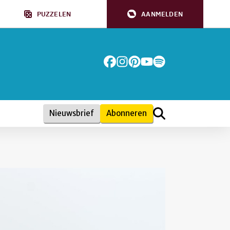
PUZZELEN
AANMELDEN
Nieuwsbrief
Abonneren