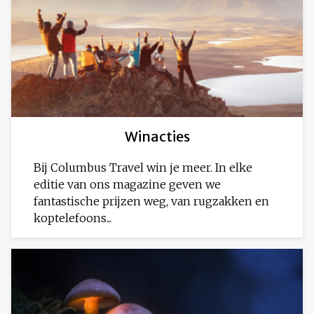
Winacties
Bij Columbus Travel win je meer. In elke
editie van ons magazine geven we
fantastische prijzen weg, van rugzakken en
koptelefoons...