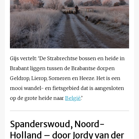
Gijs vertelt: ‘De Strabrechtse bossen en heide in
Brabant liggen tussen de Brabantse dorpen
Geldrop, Lierop, Someren en Heeze. Het is een
mooi wandel- en fietsgebied dat is aangesloten
op de grote heide naar
België
.’
Spanderswoud, Noord-
Holland – door Jordy van der