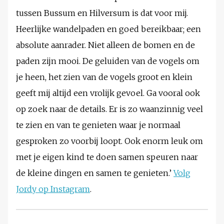
tussen Bussum en Hilversum is dat voor mij.
Heerlijke wandelpaden en goed bereikbaar; een
absolute aanrader. Niet alleen de bomen en de
paden zijn mooi. De geluiden van de vogels om
je heen, het zien van de vogels groot en klein
geeft mij altijd een vrolijk gevoel. Ga vooral ook
op zoek naar de details. Er is zo waanzinnig veel
te zien en van te genieten waar je normaal
gesproken zo voorbij loopt. Ook enorm leuk om
met je eigen kind te doen samen speuren naar
de kleine dingen en samen te genieten.’
Volg
Jordy op Instagram
.