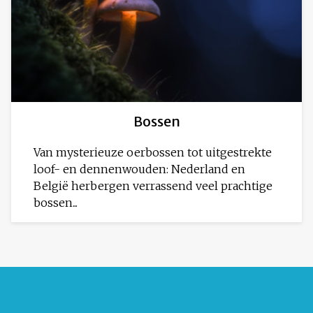
Bossen
Van mysterieuze oerbossen tot uitgestrekte
loof- en dennenwouden: Nederland en
België herbergen verrassend veel prachtige
bossen...