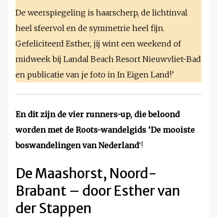
De weerspiegeling is haarscherp, de lichtinval
heel sfeervol en de symmetrie heel fijn.
Gefeliciteerd Esther, jij wint een weekend of
midweek bij Landal Beach Resort Nieuwvliet-Bad
en publicatie van je foto in In Eigen Land!’
En dit zijn de vier runners-up, die beloond
worden met de Roots-wandelgids ‘De mooiste
boswandelingen van Nederland
‘!
De Maashorst, Noord-
Brabant – door Esther van
der Stappen