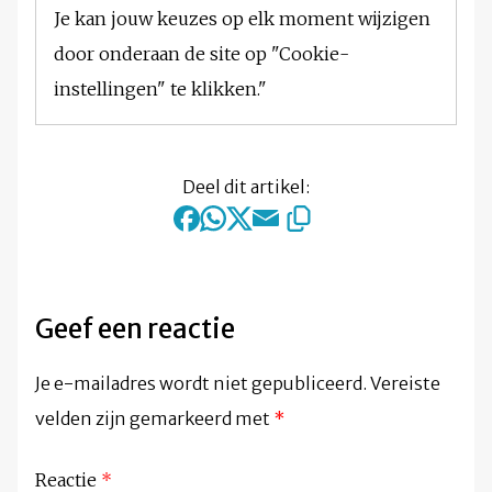
Je kan jouw keuzes op elk moment wijzigen
door onderaan de site op "Cookie-
instellingen" te klikken."
Deel dit artikel:
Geef een reactie
Je e-mailadres wordt niet gepubliceerd.
Vereiste
velden zijn gemarkeerd met
*
Reactie
*