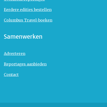
Eerdere edities bestellen
Columbus Travel-boeken
Samenwerken
Adverteren
Reportages aanbieden
Contact