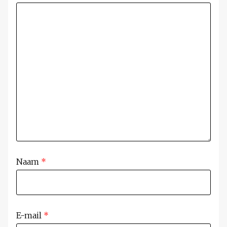
Naam
*
E-mail
*