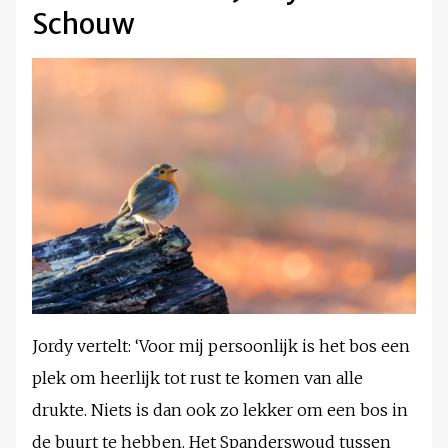
Schouw
Jordy vertelt: ‘Voor mij persoonlijk is het bos een
plek om heerlijk tot rust te komen van alle
drukte. Niets is dan ook zo lekker om een bos in
de buurt te hebben. Het Spanderswoud tussen