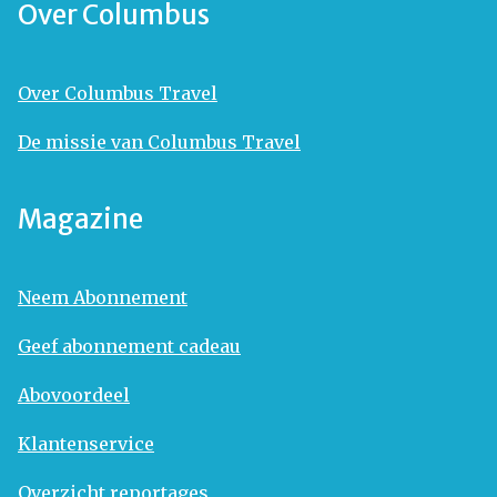
Over Columbus
Over Columbus Travel
De missie van Columbus Travel
Magazine
Neem Abonnement
Geef abonnement cadeau
Abovoordeel
Klantenservice
Overzicht reportages