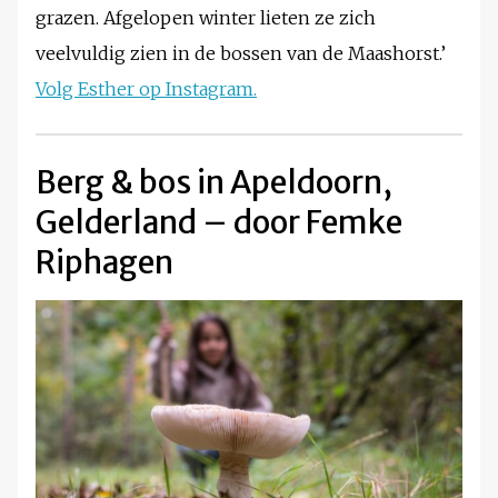
grazen. Afgelopen winter lieten ze zich
veelvuldig zien in de bossen van de Maashorst.’
Volg Esther op Instagram.
Berg & bos in Apeldoorn,
Gelderland – door Femke
Riphagen