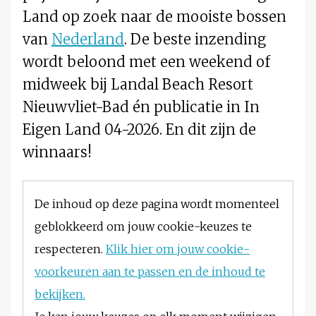
Land op zoek naar de mooiste bossen
van
Nederland
. De beste inzending
wordt beloond met een weekend of
midweek bij Landal Beach Resort
Nieuwvliet-Bad én publicatie in In
Eigen Land 04-2026. En dit zijn de
winnaars!
De inhoud op deze pagina wordt momenteel
geblokkeerd om jouw cookie-keuzes te
respecteren.
Klik hier om jouw cookie-
voorkeuren aan te passen en de inhoud te
bekijken.