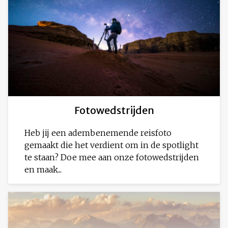
Fotowedstrijden
Heb jij een adembenemende reisfoto
gemaakt die het verdient om in de spotlight
te staan? Doe mee aan onze fotowedstrijden
en maak...