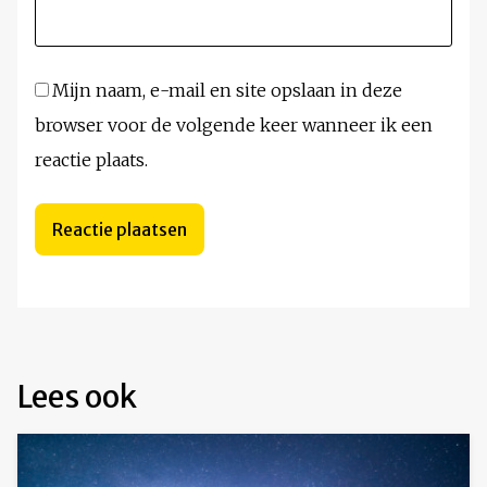
Mijn naam, e-mail en site opslaan in deze
browser voor de volgende keer wanneer ik een
reactie plaats.
Lees ook