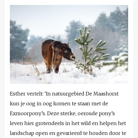
Esther vertelt: ‘In natuurgebied De Maashorst
kun je oog in oog komen te staan met de
Exmoorpony’s. Deze sterke, oeroude pony’s
leven hier grotendeels in het wild en helpen het
landschap open en gevarieerd te houden door te