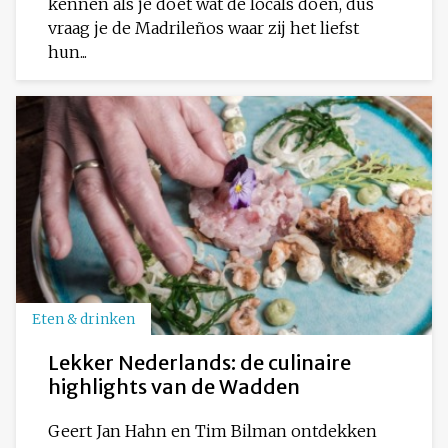
kennen als je doet wat de locals doen, dus
vraag je de Madrileños waar zij het liefst
hun...
Eten & drinken
Lekker Nederlands: de culinaire
highlights van de Wadden
Geert Jan Hahn en Tim Bilman ontdekken