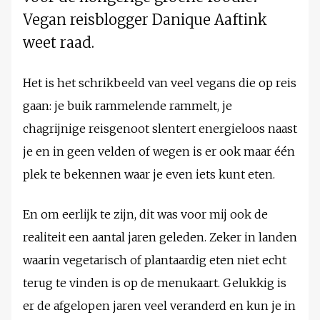
Vegan reisblogger Danique Aaftink
weet raad.
Het is het schrikbeeld van veel vegans die op reis
gaan: je buik rammelende rammelt, je
chagrijnige reisgenoot slentert energieloos naast
je en in geen velden of wegen is er ook maar één
plek te bekennen waar je even iets kunt eten.
En om eerlijk te zijn, dit was voor mij ook de
realiteit een aantal jaren geleden. Zeker in landen
waarin vegetarisch of plantaardig eten niet echt
terug te vinden is op de menukaart. Gelukkig is
er de afgelopen jaren veel veranderd en kun je in