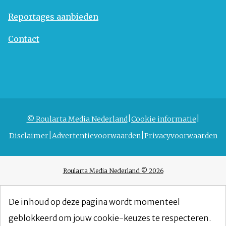
Reportages aanbieden
Contact
© Roularta Media Nederland
Cookie informatie
Disclaimer
Advertentievoorwaarden
Privacyvoorwaarden
Roularta Media Nederland © 2026
De inhoud op deze pagina wordt momenteel
geblokkeerd om jouw cookie-keuzes te respecteren.