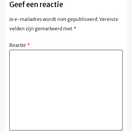
Geef een reactie
Je e-mailadres wordt niet gepubliceerd.
Vereiste
velden zijn gemarkeerd met
*
Reactie
*