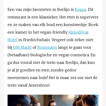
Een van mijn favorieten in Berlijn is
Köpps
. Dit
restaurant is een klassieker. Het eten is supervers
en ze maken van elk bord een kunstwerkje. Boek
een kamer in het vegan-friendly
Almodóvar
Hotel
in Friedrichshain. Vergeet ook zeker niet
bij
DM Markt
of
Rossmann
langs te gaan voor
(betaalbare) biologische en vegan cosmetica. En
ga dus vooral met de trein naar Berlijn, dan kun
je al je goodies en eten zonder gedoe
meenemen naar huis! Het is maar zes uur met de
trein vanaf Amersfoort.