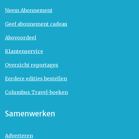
Neem Abonnement
Geef abonnement cadeau
Abovoordeel
Klantenservice
Overzicht reportages
Eerdere edities bestellen
Columbus Travel-boeken
Samenwerken
Adverteren