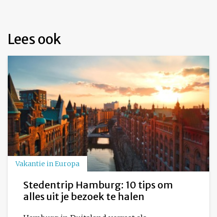
Lees ook
Vakantie in Europa
Stedentrip Hamburg: 10 tips om
alles uit je bezoek te halen