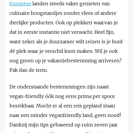
Europese
landen steeds vaker genieten van
culinaire hoogstandjes zonder vlees of andere
dierlijke producten. Ook op plekken waarvan je
dat in eerste instantie niet verwacht. Heel fijn,
want zeker als je duurzamer wilt reizen is je bord
dé plek waar je verschil kunt maken. Wil je ook
nog groen op je vakantiebestemming arriveren?
Pak dan de trein.
De onderstaande bestemmingen zijn naast
vegan-friendly óók nog eens prima per spoor
bereikbaar. Mocht er al een reis gepland staan
naar een minder veganfriendly land, geen nood!
Dankzij mijn tips gebaseerd op ruim zeven jaar