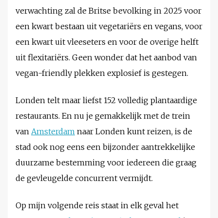
verwachting zal de Britse bevolking in 2025 voor
een kwart bestaan uit vegetariërs en vegans, voor
een kwart uit vleeseters en voor de overige helft
uit flexitariërs. Geen wonder dat het aanbod van
vegan-friendly plekken explosief is gestegen.
Londen telt maar liefst 152 volledig plantaardige
restaurants. En nu je gemakkelijk met de trein
van
Amsterdam
naar Londen kunt reizen, is de
stad ook nog eens een bijzonder aantrekkelijke
duurzame bestemming voor iedereen die graag
de gevleugelde concurrent vermijdt.
Op mijn volgende reis staat in elk geval het