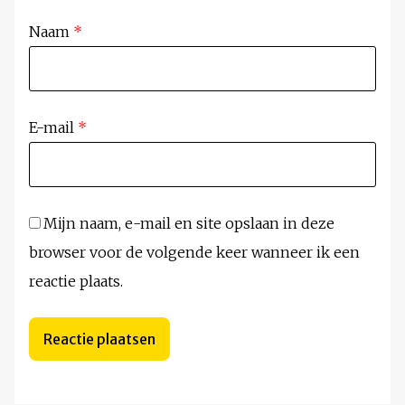
Naam
*
E-mail
*
Mijn naam, e-mail en site opslaan in deze
browser voor de volgende keer wanneer ik een
reactie plaats.