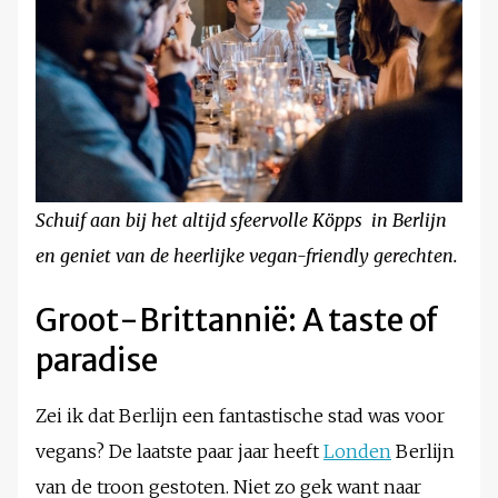
Schuif aan bij het altijd sfeervolle Köpps in Berlijn
en geniet van de heerlijke vegan-friendly gerechten.
Groot-Brittannië: A taste of
paradise
Zei ik dat Berlijn een fantastische stad was voor
vegans? De laatste paar jaar heeft
Londen
Berlijn
van de troon gestoten. Niet zo gek want naar