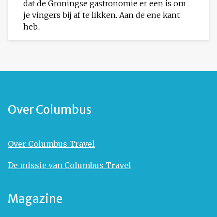
dat de Groningse gastronomie er een is om
je vingers bij af te likken. Aan de ene kant
heb...
Over Columbus
Over Columbus Travel
De missie van Columbus Travel
Magazine