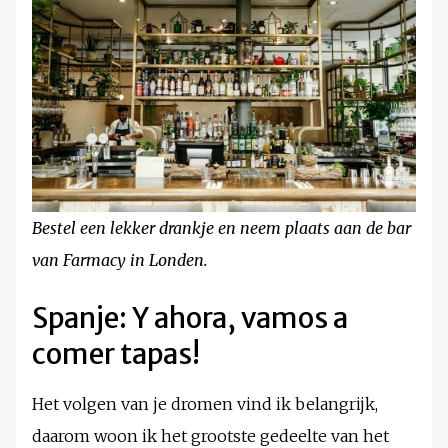
Bestel een lekker drankje en neem plaats aan de bar
van Farmacy in Londen.
Spanje: Y ahora, vamos a
comer tapas!
Het volgen van je dromen vind ik belangrijk,
daarom woon ik het grootste gedeelte van het