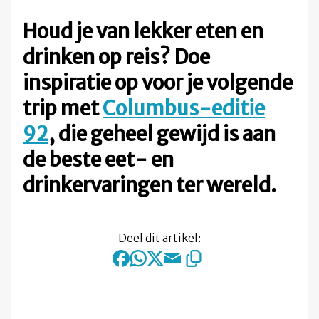
Houd je van lekker eten en
drinken op reis? Doe
inspiratie op voor je volgende
trip met
Columbus-editie
92
, die geheel gewijd is aan
de beste eet- en
drinkervaringen ter wereld.
Deel dit artikel: