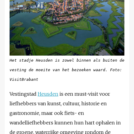
Het stadje Heusden is zowel binnen als buiten de
vesting de moeite van het bezoeken waard. Foto:
VisitBrabant
Vestingstad
Heusden
is een must-visit voor
liefhebbers van kunst, cultuur, historie en
gastronomie, maar ook fiets- en
wandelliefhebbers kunnen hun hart ophalen in
de groene, waterrijke omgeving rondom de