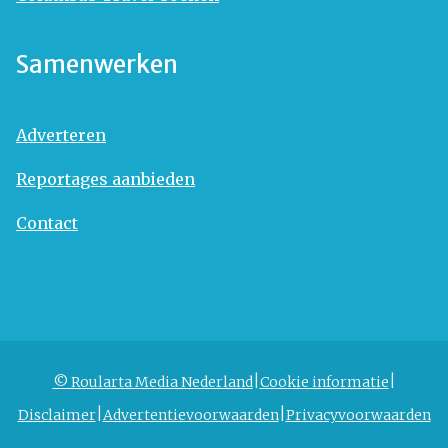
Samenwerken
Adverteren
Reportages aanbieden
Contact
© Roularta Media Nederland
Cookie informatie
Disclaimer
Advertentievoorwaarden
Privacyvoorwaarden