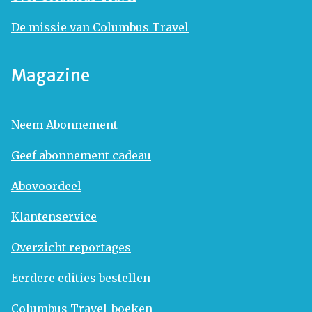
De missie van Columbus Travel
Magazine
Neem Abonnement
Geef abonnement cadeau
Abovoordeel
Klantenservice
Overzicht reportages
Eerdere edities bestellen
Columbus Travel-boeken