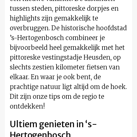
tussen steden, pittoreske dorpjes en
highlights zijn gemakkelijk te
overbruggen. De historische hoofdstad
’s-Hertogenbosch combineer je
bijvoorbeeld heel gemakkelijk met het
pittoreske vestingstadje Heusden, op
slechts zestien kilometer fietsen van
elkaar. En waar je ook bent, de
prachtige natuur ligt altijd om de hoek.
Dit zijn onze tips om de regio te
ontdekken!
Ultiem genieten in ‘s-
Hertogenbosch