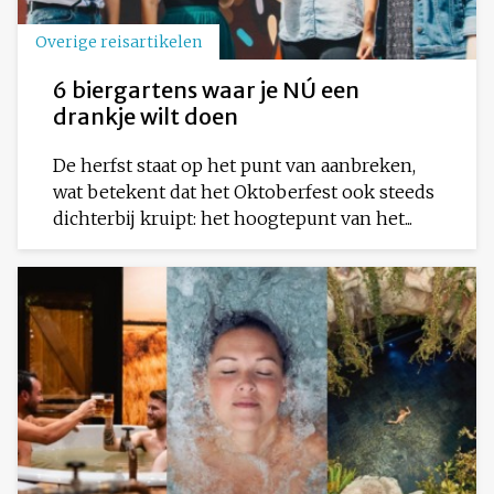
Overige reisartikelen
6 biergartens waar je NÚ een
drankje wilt doen
De herfst staat op het punt van aanbreken,
wat betekent dat het Oktoberfest ook steeds
dichterbij kruipt: het hoogtepunt van het...