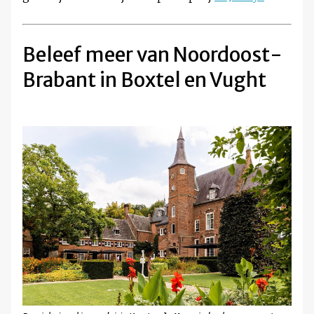
Beleef meer van Noordoost-
Brabant in Boxtel en Vught