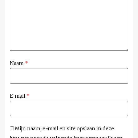
Naam
*
E-mail
*
Mijn naam, e-mail en site opslaan in deze