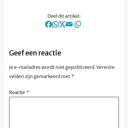
Deel dit artikel:
Geef een reactie
Je e-mailadres wordt niet gepubliceerd.
Vereiste
velden zijn gemarkeerd met
*
Reactie
*