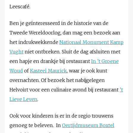
Leescafé.
Ben je geïnteresseerd in de historie van de
Tweede Wereldoorlog, dan mag een bezoek aan
het indrukwekkende
Nationaal Monument Kamp
Vught
niet ontbreken. Sluit de dag afsluiten met
een hapje en drankje bij restaurant
In ’t Groene
Woud
of
Kasteel Maurick
, waar je ook kunt
overnachten. Of bezoek het nabijgelegen
Helvoirt voor een culinaire avond bij restaurant
’t
Lieve Leven
.
Ook voor kinderen is er in de regio trouwens
genoeg te beleven. In
Oertijdmuseum Boxtel