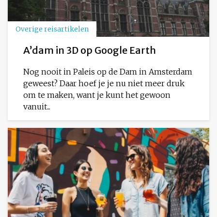
Overige reisartikelen
A’dam in 3D op Google Earth
Nog nooit in Paleis op de Dam in Amsterdam
geweest? Daar hoef je je nu niet meer druk
om te maken, want je kunt het gewoon
vanuit...