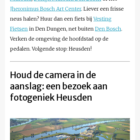
Jheronimus Bosch Art Center
. Liever een frisse
neus halen? Huur dan een fiets bij
Vesting
Fietsen
in Den Dungen, net buiten
Den Bosch
.
Verken de omgeving de hoofdstad op de
pedalen. Volgende stop: Heusden!
Houd de camera in de
aanslag: een bezoek aan
fotogeniek Heusden