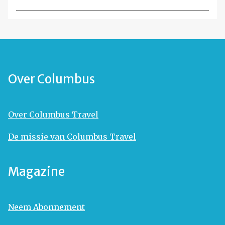
Over Columbus
Over Columbus Travel
De missie van Columbus Travel
Magazine
Neem Abonnement