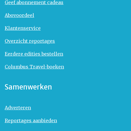
Geef abonnement cadeau
Abovoordeel
Klantenservice
Overzicht reportages
Eerdere edities bestellen
Columbus Travel-boeken
Samenwerken
Adverteren
Reportages aanbieden