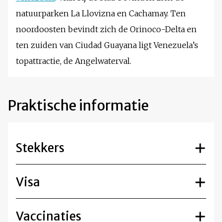
natuurparken La Llovizna en Cachamay. Ten
noordoosten bevindt zich de Orinoco-Delta en
ten zuiden van Ciudad Guayana ligt Venezuela’s
topattractie, de Angelwaterval.
Praktische informatie
Stekkers
Visa
Vaccinaties