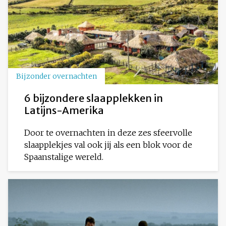
Bijzonder overnachten
6 bijzondere slaapplekken in
Latijns-Amerika
Door te overnachten in deze zes sfeervolle
slaapplekjes val ook jij als een blok voor de
Spaanstalige wereld.