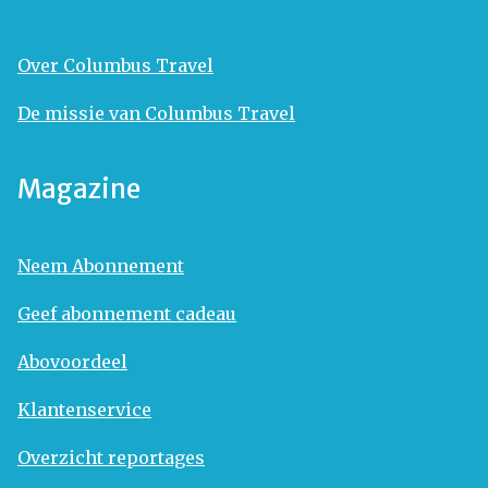
Over Columbus Travel
De missie van Columbus Travel
Magazine
Neem Abonnement
Geef abonnement cadeau
Abovoordeel
Klantenservice
Overzicht reportages