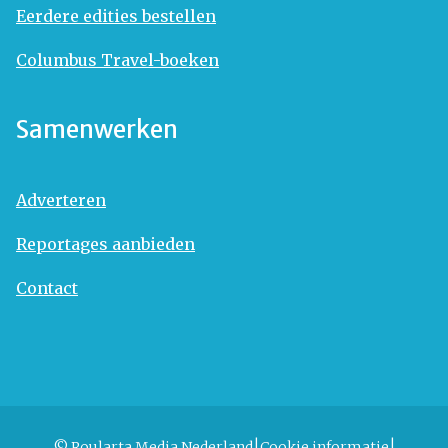
Eerdere edities bestellen
Columbus Travel-boeken
Samenwerken
Adverteren
Reportages aanbieden
Contact
© Roularta Media Nederland
Cookie informatie