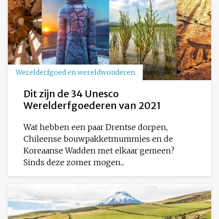
Werelderfgoed en wereldwonderen
Dit zijn de 34 Unesco
Werelderfgoederen van 2021
Wat hebben een paar Drentse dorpen,
Chileense bouwpakketmummies en de
Koreaanse Wadden met elkaar gemeen?
Sinds deze zomer mogen...