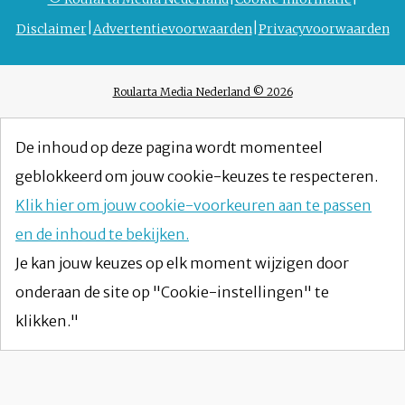
Disclaimer
Advertentievoorwaarden
Privacyvoorwaarden
Roularta Media Nederland © 2026
De inhoud op deze pagina wordt momenteel
geblokkeerd om jouw cookie-keuzes te respecteren.
Klik hier om jouw cookie-voorkeuren aan te passen
en de inhoud te bekijken.
Je kan jouw keuzes op elk moment wijzigen door
onderaan de site op "Cookie-instellingen" te
klikken."