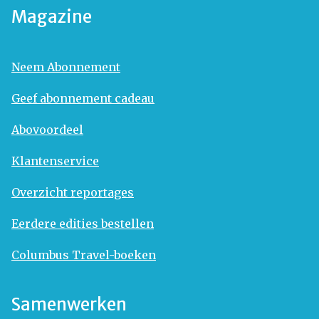
Magazine
Neem Abonnement
Geef abonnement cadeau
Abovoordeel
Klantenservice
Overzicht reportages
Eerdere edities bestellen
Columbus Travel-boeken
Samenwerken