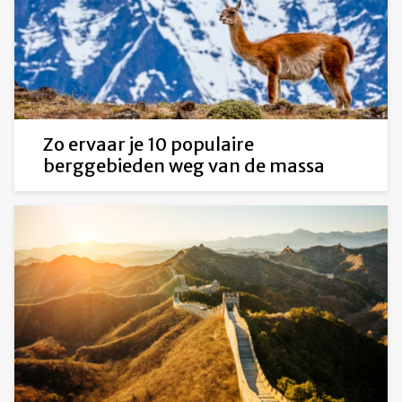
Zo ervaar je 10 populaire
berggebieden weg van de massa