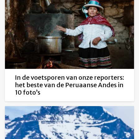
In de voetsporen van onze reporters:
het beste van de Peruaanse Andes in
10 foto’s