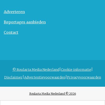
Adverteren
Reportages aanbieden
Contact
© Roularta Media Nederland
Cookie informatie
Disclaimer
Advertentievoorwaarden
Privacyvoorwaarden
Roularta Media Nederland © 2026