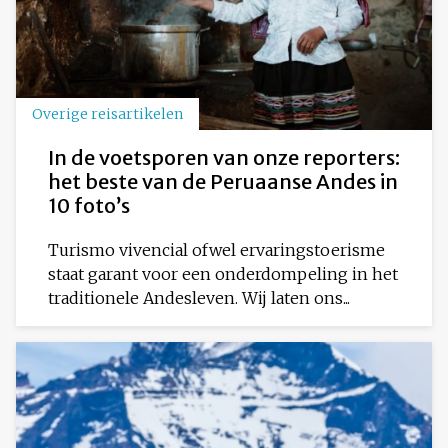
Overige reisartikelen
In de voetsporen van onze reporters:
het beste van de Peruaanse Andes in
10 foto’s
Turismo vivencial ofwel ervaringstoerisme
staat garant voor een onderdompeling in het
traditionele Andesleven. Wij laten ons...