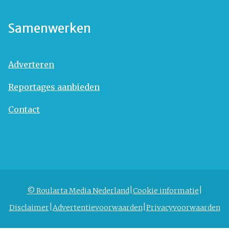
Samenwerken
Adverteren
Reportages aanbieden
Contact
© Roularta Media Nederland
Cookie informatie
Disclaimer
Advertentievoorwaarden
Privacyvoorwaarden