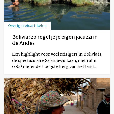
Overige reisartikelen
Bolivia: zo regel je je eigen jacuzzi in
de Andes
Een highlight voor veel reizigers in Bolivia is
de spectaculaire Sajama-vulkaan, met ruim
6500 meter de hoogste berg van het land....