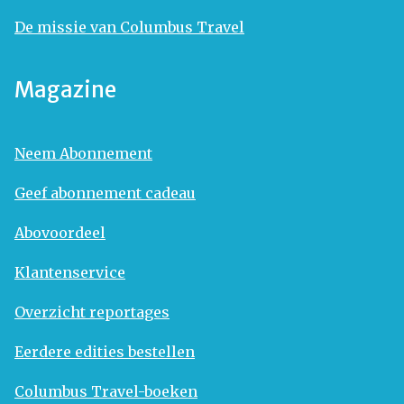
De missie van Columbus Travel
Magazine
Neem Abonnement
Geef abonnement cadeau
Abovoordeel
Klantenservice
Overzicht reportages
Eerdere edities bestellen
Columbus Travel-boeken