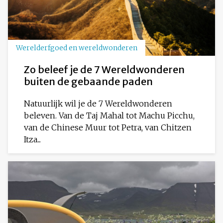
Werelderfgoed en wereldwonderen
Zo beleef je de 7 Wereldwonderen
buiten de gebaande paden
Natuurlijk wil je de 7 Wereldwonderen
beleven. Van de Taj Mahal tot Machu Picchu,
van de Chinese Muur tot Petra, van Chitzen
Itza...