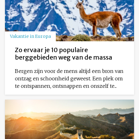
Vakantie in Europa
Zo ervaar je 10 populaire
berggebieden weg van de massa
Bergen zijn voor de mens altijd een bron van
ontzag en schoonheid geweest. Een plek om
te ontspannen, ontsnappen en onszelf te...