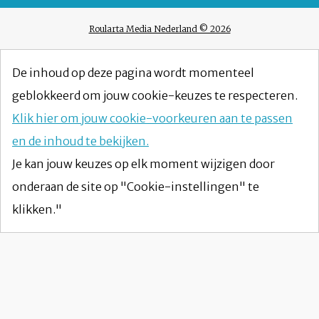
Roularta Media Nederland © 2026
De inhoud op deze pagina wordt momenteel
geblokkeerd om jouw cookie-keuzes te respecteren.
Klik hier om jouw cookie-voorkeuren aan te passen
en de inhoud te bekijken.
Je kan jouw keuzes op elk moment wijzigen door
onderaan de site op "Cookie-instellingen" te
klikken."