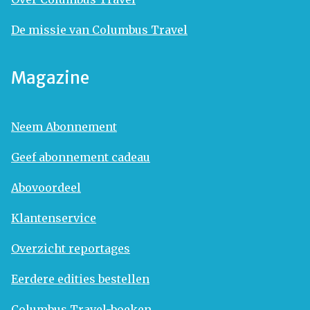
De missie van Columbus Travel
Magazine
Neem Abonnement
Geef abonnement cadeau
Abovoordeel
Klantenservice
Overzicht reportages
Eerdere edities bestellen
Columbus Travel-boeken