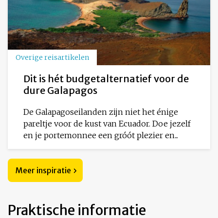
Overige reisartikelen
Dit is hét budgetalternatief voor de
dure Galapagos
De Galapagoseilanden zijn niet het énige
pareltje voor de kust van Ecuador. Doe jezelf
en je portemonnee een gróót plezier en...
Meer inspiratie
Praktische informatie