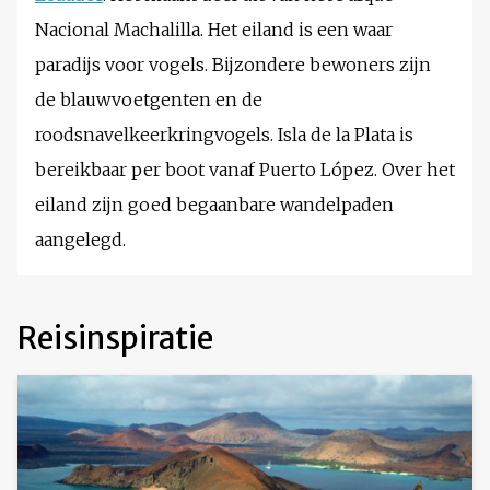
Nacional Machalilla. Het eiland is een waar
paradijs voor vogels. Bijzondere bewoners zijn
de blauwvoetgenten en de
roodsnavelkeerkringvogels. Isla de la Plata is
bereikbaar per boot vanaf Puerto López. Over het
eiland zijn goed begaanbare wandelpaden
aangelegd.
Reisinspiratie