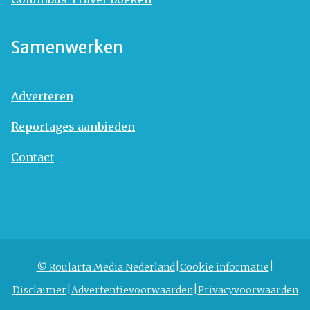
Samenwerken
Adverteren
Reportages aanbieden
Contact
© Roularta Media Nederland
Cookie informatie
Disclaimer
Advertentievoorwaarden
Privacyvoorwaarden