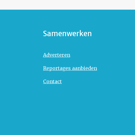
Samenwerken
Adverteren
Reportages aanbieden
Contact