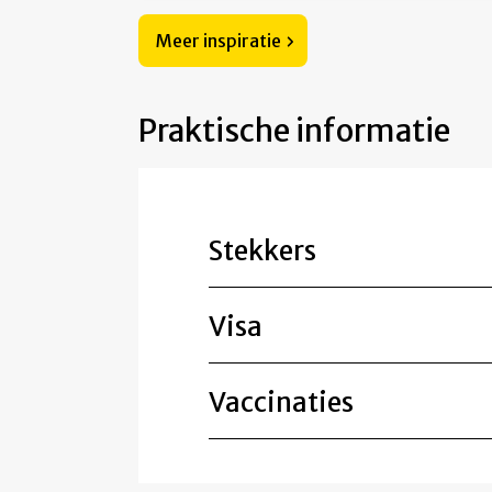
Meer inspiratie
Praktische informatie
Stekkers
Visa
Vaccinaties