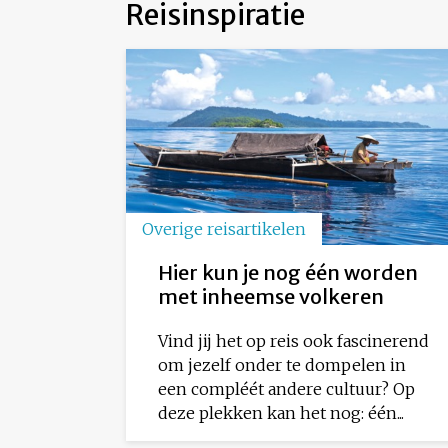
Reisinspiratie
Overige reisartikelen
Hier kun je nog één worden
met inheemse volkeren
Vind jij het op reis ook fascinerend
om jezelf onder te dompelen in
een compléét andere cultuur? Op
deze plekken kan het nog: één...