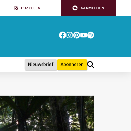
PUZZELEN
AANMELDEN
Nieuwsbrief
Abonneren