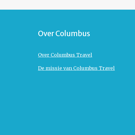
Over Columbus
Over Columbus Travel
De missie van Columbus Travel