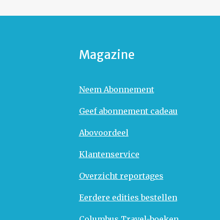
Magazine
Neem Abonnement
Geef abonnement cadeau
Abovoordeel
Klantenservice
Overzicht reportages
Eerdere edities bestellen
Columbus Travel-boeken