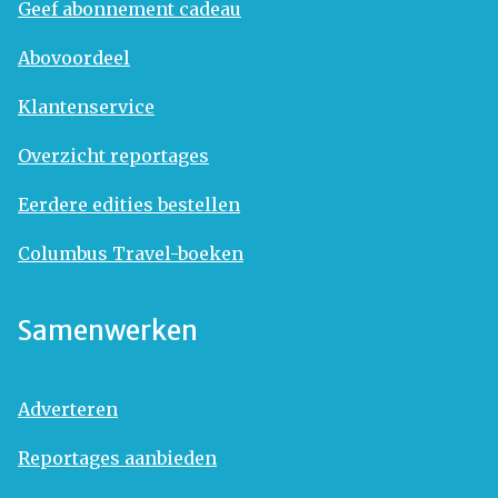
Geef abonnement cadeau
Abovoordeel
Klantenservice
Overzicht reportages
Eerdere edities bestellen
Columbus Travel-boeken
Samenwerken
Adverteren
Reportages aanbieden