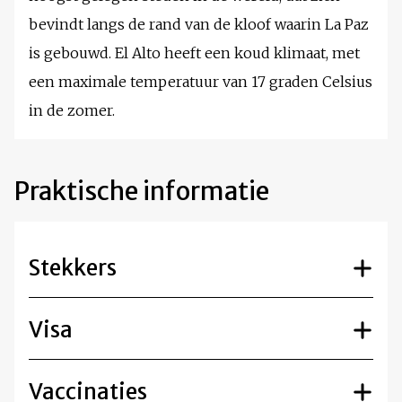
bevindt langs de rand van de kloof waarin La Paz
is gebouwd. El Alto heeft een koud klimaat, met
een maximale temperatuur van 17 graden Celsius
in de zomer.
Praktische informatie
Stekkers
Visa
Vaccinaties