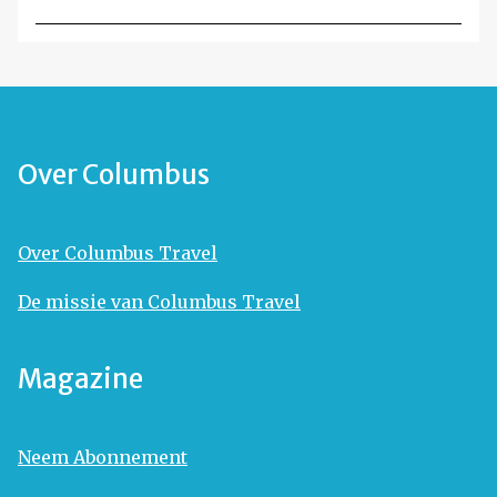
Over Columbus
Over Columbus Travel
De missie van Columbus Travel
Magazine
Neem Abonnement