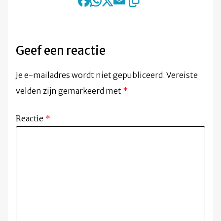
Geef een reactie
Je e-mailadres wordt niet gepubliceerd.
Vereiste
velden zijn gemarkeerd met
*
Reactie
*