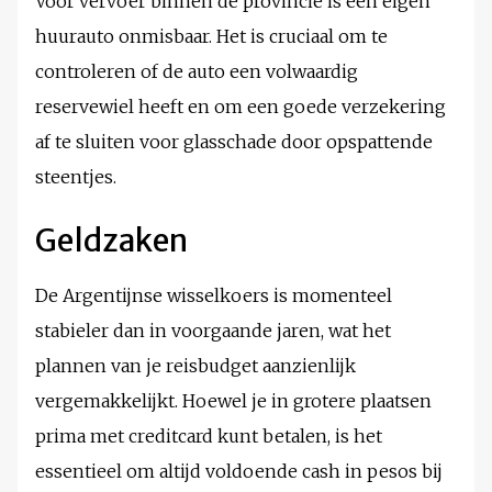
Voor vervoer binnen de provincie is een eigen
huurauto onmisbaar. Het is cruciaal om te
controleren of de auto een volwaardig
reservewiel heeft en om een goede verzekering
af te sluiten voor glasschade door opspattende
steentjes.
Geldzaken
De Argentijnse wisselkoers is momenteel
stabieler dan in voorgaande jaren, wat het
plannen van je reisbudget aanzienlijk
vergemakkelijkt. Hoewel je in grotere plaatsen
prima met creditcard kunt betalen, is het
essentieel om altijd voldoende cash in pesos bij