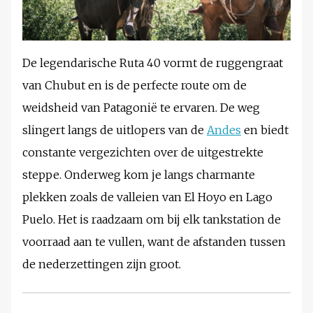
De legendarische Ruta 40 vormt de ruggengraat
van Chubut en is de perfecte route om de
weidsheid van Patagonië te ervaren. De weg
slingert langs de uitlopers van de
Andes
en biedt
constante vergezichten over de uitgestrekte
steppe. Onderweg kom je langs charmante
plekken zoals de valleien van El Hoyo en Lago
Puelo. Het is raadzaam om bij elk tankstation de
voorraad aan te vullen, want de afstanden tussen
de nederzettingen zijn groot.