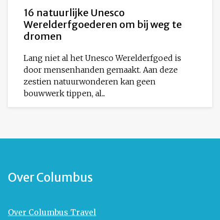
16 natuurlijke Unesco
Werelderfgoederen om bij weg te
dromen
Lang niet al het Unesco Werelderfgoed is
door mensenhanden gemaakt. Aan deze
zestien natuurwonderen kan geen
bouwwerk tippen, al...
Over Columbus
Over Columbus Travel