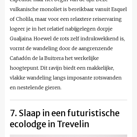
vulkanische monoliet is bereikbaar vanuit Esquel
of Cholila, maar voor een relaxtere reiservaring
logeer je in het relatief nabijgelegen dorpje
Gualjaina. Hoewel de rots zelf indrukwekkend is,
vormt de wandeling door de aangrenzende
Cañadón de la Buitrera het werkelijke
hoogtepunt. Dit ravijn biedt een makkelijke,
vlakke wandeling langs imposante rotswanden
en nestelende gieren.
7. Slaap in een futuristische
ecolodge in Trevelin