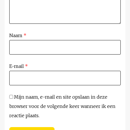
Naam
*
E-mail
*
Mijn naam, e-mail en site opslaan in deze
browser voor de volgende keer wanneer ik een
reactie plaats.