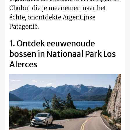
Chubut die je meenemen naar het
échte, onontdekte Argentijnse
Patagonië.
1. Ontdek eeuwenoude
bossen in Nationaal Park Los
Alerces