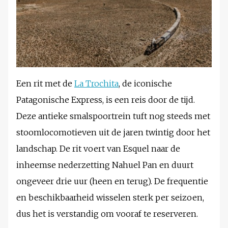
Een rit met de
La Trochita
, de iconische
Patagonische Express, is een reis door de tijd.
Deze antieke smalspoortrein tuft nog steeds met
stoomlocomotieven uit de jaren twintig door het
landschap. De rit voert van Esquel naar de
inheemse nederzetting Nahuel Pan en duurt
ongeveer drie uur (heen en terug). De frequentie
en beschikbaarheid wisselen sterk per seizoen,
dus het is verstandig om vooraf te reserveren.