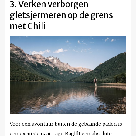
3. Verken verborgen
gletsjermeren op de grens
met Chili
Voor een avontuur buiten de gebaande paden is
een excursie naar Lago Bagillt een absolute