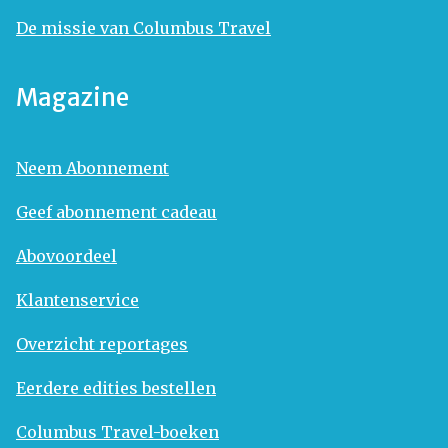
De missie van Columbus Travel
Magazine
Neem Abonnement
Geef abonnement cadeau
Abovoordeel
Klantenservice
Overzicht reportages
Eerdere edities bestellen
Columbus Travel-boeken