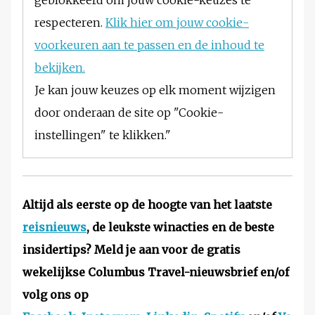
geblokkeerd om jouw cookie-keuzes te
respecteren.
Klik hier om jouw cookie-
voorkeuren aan te passen en de inhoud te
bekijken.
Je kan jouw keuzes op elk moment wijzigen
door onderaan de site op "Cookie-
instellingen" te klikken."
Altijd als eerste op de hoogte van het laatste
reisnieuws
, de leukste winacties en de beste
insidertips? Meld je aan voor de gratis
wekelijkse Columbus Travel-nieuwsbrief en/of
volg ons op