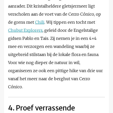
aanrader. Dit kristalheldere gletsjermeer ligt
verscholen aan de voet van de Cerro Cónico, op
de grens met
Chili
. Wij tippen een tocht met
Chubut Explorers
, geleid door de Engelstalige
gidsen Pablo en Tais. Zij nemen je in een 4×4
mee en verzorgen een wandeling waarbij ze
uitgebreid stilstaan bij de lokale flora en fauna.
Voor wie nog dieper de natuur in wil,
organiseren ze ook een pittige hike van drie uur
vanaf het meer naar de berghut van Cerro
Cónico.
4. Proef verrassende