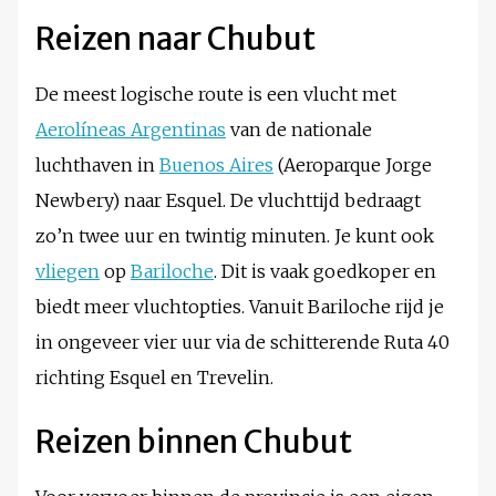
Reizen naar Chubut
De meest logische route is een vlucht met
Aerolíneas Argentinas
van de nationale
luchthaven in
Buenos Aires
(Aeroparque Jorge
Newbery) naar Esquel. De vluchttijd bedraagt
zo’n twee uur en twintig minuten. Je kunt ook
vliegen
op
Bariloche
. Dit is vaak goedkoper en
biedt meer vluchtopties. Vanuit Bariloche rijd je
in ongeveer vier uur via de schitterende Ruta 40
richting Esquel en Trevelin.
Reizen binnen Chubut