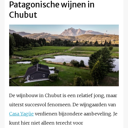
Patagonische wijnen in
Chubut
De wijnbouw in Chubut is een relatief jong, maar
uiterst succesvol fenomeen. De wijngaarden van
Casa Yagüe
verdienen bijzondere aanbeveling. Je
kunt hier niet alleen terecht voor