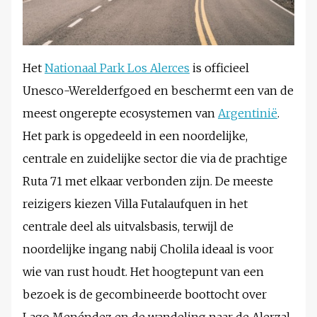
Het
Nationaal Park Los Alerces
is officieel
Unesco-Werelderfgoed en beschermt een van de
meest ongerepte ecosystemen van
Argentinië
.
Het park is opgedeeld in een noordelijke,
centrale en zuidelijke sector die via de prachtige
Ruta 71 met elkaar verbonden zijn. De meeste
reizigers kiezen Villa Futalaufquen in het
centrale deel als uitvalsbasis, terwijl de
noordelijke ingang nabij Cholila ideaal is voor
wie van rust houdt. Het hoogtepunt van een
bezoek is de gecombineerde boottocht over