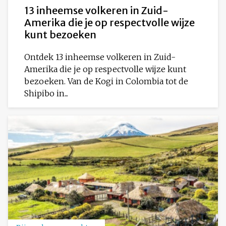
13 inheemse volkeren in Zuid-
Amerika die je op respectvolle wijze
kunt bezoeken
Ontdek 13 inheemse volkeren in Zuid-
Amerika die je op respectvolle wijze kunt
bezoeken. Van de Kogi in Colombia tot de
Shipibo in...