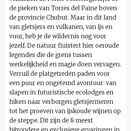
de pieken van Torres del Paine boven
de provincie Chubut. Maar in dit land
van gletsjers en vulkanen, van ijs en
vuur, heb je de wildernis nog voor
jezelf. De natuur fluistert hier oeroude
legendes die de grens tussen
werkelijkheid en magie doen vervagen.
Verruil de platgetreden paden voor
een puur en ongetemd avontuur: van
slapen in futuristische ecolodges en
hiken naar verborgen gletsjermeren
tot het proeven van ijskoude wijnen op
de steppe. Dit zijn de 8 meest
bijzondere en exclusieve ervaringen in