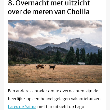
8. Overnacht met uitzicht
over de meren van Cholila
Een andere aanrader om te overnachten zijn de
heerlijke, op een heuvel gelegen vakantiehuizen
Lares de Yaima
met fijn uitzicht op Lago