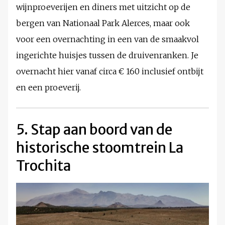
wijnproeverijen en diners met uitzicht op de
bergen van Nationaal Park Alerces, maar ook
voor een overnachting in een van de smaakvol
ingerichte huisjes tussen de druivenranken. Je
overnacht hier vanaf circa € 160 inclusief ontbijt
en een proeverij.
5. Stap aan boord van de
historische stoomtrein La
Trochita