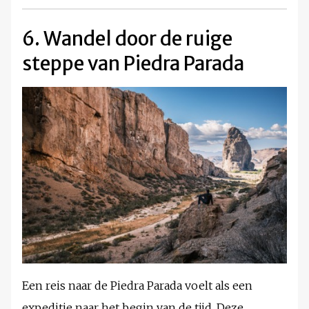
6. Wandel door de ruige
steppe van Piedra Parada
Een reis naar de Piedra Parada voelt als een
expeditie naar het begin van de tijd. Deze