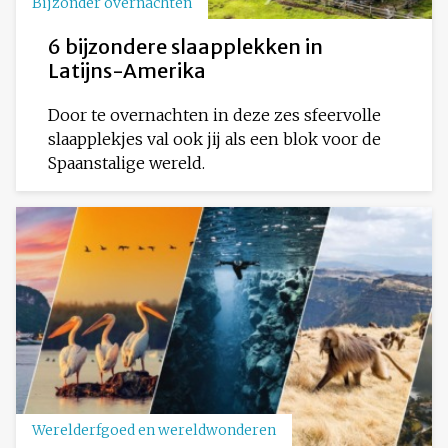
Bijzonder overnachten
6 bijzondere slaapplekken in
Latijns-Amerika
Door te overnachten in deze zes sfeervolle
slaapplekjes val ook jij als een blok voor de
Spaanstalige wereld.
Werelderfgoed en wereldwonderen