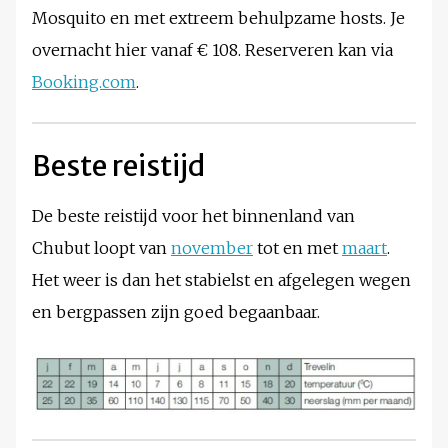
Mosquito en met extreem behulpzame hosts. Je
overnacht hier vanaf € 108. Reserveren kan via
Booking.com
.
Beste reistijd
De beste reistijd voor het binnenland van
Chubut loopt van
november
tot en met
maart
.
Het weer is dan het stabielst en afgelegen wegen
en bergpassen zijn goed begaanbaar.