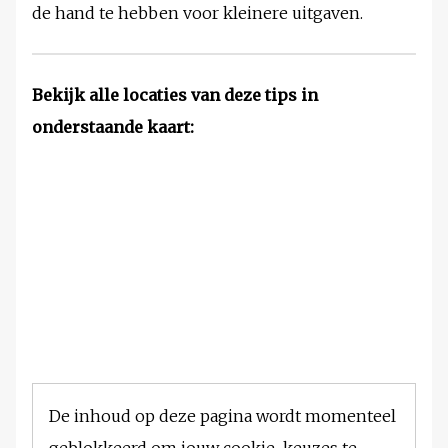
de hand te hebben voor kleinere uitgaven.
Bekijk alle locaties van deze tips in
onderstaande kaart:
De inhoud op deze pagina wordt momenteel