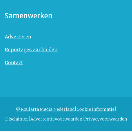
Samenwerken
Adverteren
Reportages aanbieden
Contact
© Roularta Media Nederland
Cookie informatie
Disclaimer
Advertentievoorwaarden
Privacyvoorwaarden