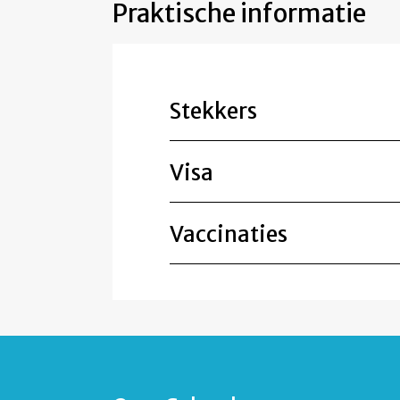
Praktische informatie
Stekkers
Visa
Vaccinaties