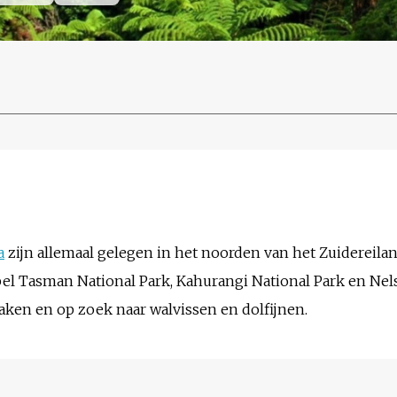
a
zijn allemaal gelegen in het noorden van het Zuidereilan
el Tasman National Park, Kahurangi National Park en Nels
aken en op zoek naar walvissen en dolfijnen.