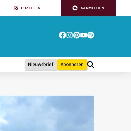
PUZZELEN
AANMELDEN
Nieuwsbrief
Abonneren