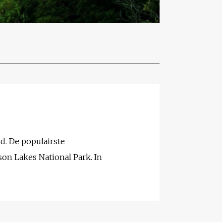
d. De populairste
on Lakes National Park. In