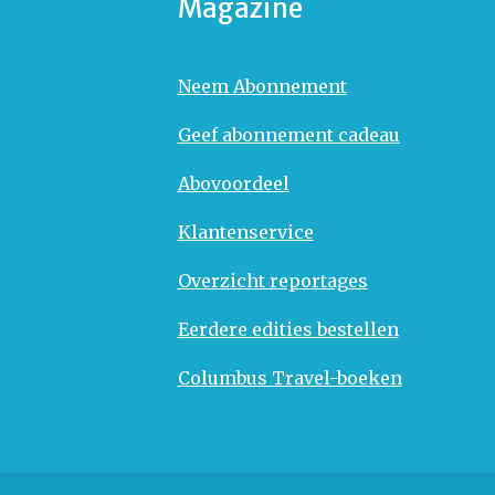
Magazine
Neem Abonnement
Geef abonnement cadeau
Abovoordeel
Klantenservice
Overzicht reportages
Eerdere edities bestellen
Columbus Travel-boeken