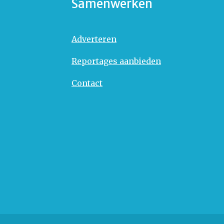
Samenwerken
Adverteren
Reportages aanbieden
Contact