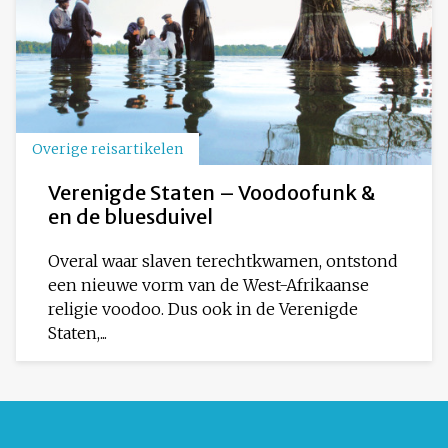
Overige reisartikelen
Verenigde Staten – Voodoofunk &
en de bluesduivel
Overal waar slaven terechtkwamen, ontstond
een nieuwe vorm van de West-Afrikaanse
religie voodoo. Dus ook in de Verenigde
Staten,...