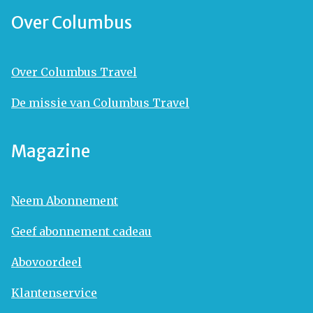
Over Columbus
Over Columbus Travel
De missie van Columbus Travel
Magazine
Neem Abonnement
Geef abonnement cadeau
Abovoordeel
Klantenservice