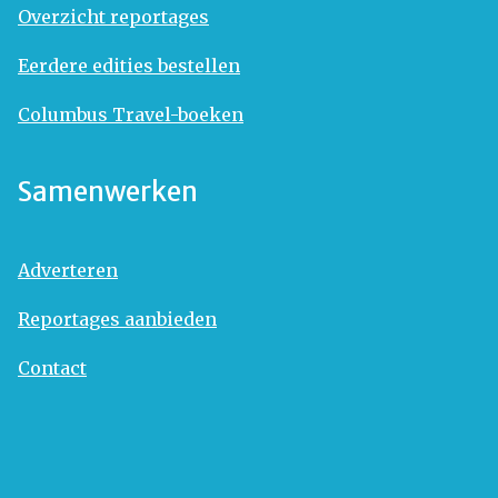
Overzicht reportages
Eerdere edities bestellen
Columbus Travel-boeken
Samenwerken
Adverteren
Reportages aanbieden
Contact