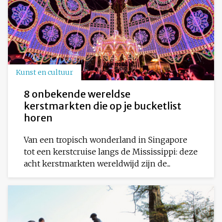
Kunst en cultuur
8 onbekende wereldse
kerstmarkten die op je bucketlist
horen
Van een tropisch wonderland in Singapore
tot een kerstcruise langs de Mississippi: deze
acht kerstmarkten wereldwijd zijn de...