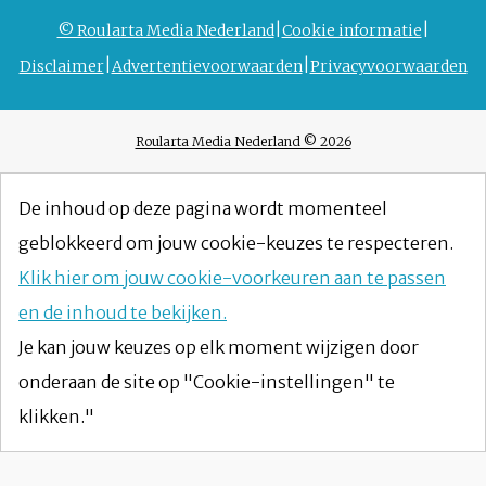
© Roularta Media Nederland
Cookie informatie
Disclaimer
Advertentievoorwaarden
Privacyvoorwaarden
Roularta Media Nederland © 2026
De inhoud op deze pagina wordt momenteel
geblokkeerd om jouw cookie-keuzes te respecteren.
Klik hier om jouw cookie-voorkeuren aan te passen
en de inhoud te bekijken.
Je kan jouw keuzes op elk moment wijzigen door
onderaan de site op "Cookie-instellingen" te
klikken."