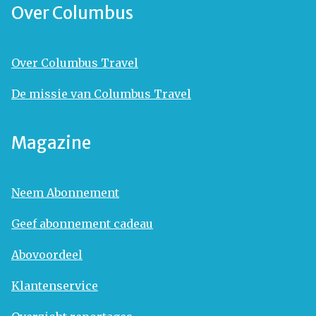
Over Columbus
Over Columbus Travel
De missie van Columbus Travel
Magazine
Neem Abonnement
Geef abonnement cadeau
Abovoordeel
Klantenservice