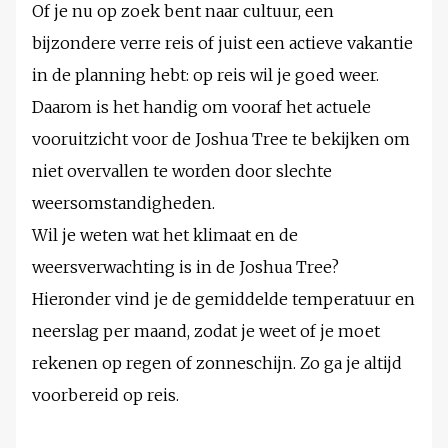
Of je nu op zoek bent naar cultuur, een
bijzondere verre reis of juist een actieve vakantie
in de planning hebt: op reis wil je goed weer.
Daarom is het handig om vooraf het actuele
vooruitzicht voor de Joshua Tree te bekijken om
niet overvallen te worden door slechte
weersomstandigheden.
Wil je weten wat het klimaat en de
weersverwachting is in de Joshua Tree?
Hieronder vind je de gemiddelde temperatuur en
neerslag per maand, zodat je weet of je moet
rekenen op regen of zonneschijn. Zo ga je altijd
voorbereid op reis.