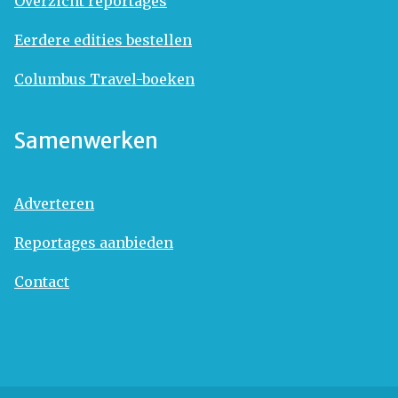
Overzicht reportages
Eerdere edities bestellen
Columbus Travel-boeken
Samenwerken
Adverteren
Reportages aanbieden
Contact