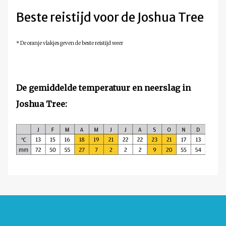
Beste reistijd voor de Joshua Tree
* De oranje vlakjes geven de beste reistijd weer
De gemiddelde temperatuur en neerslag in
Joshua Tree
: