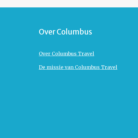
Over Columbus
Over Columbus Travel
De missie van Columbus Travel