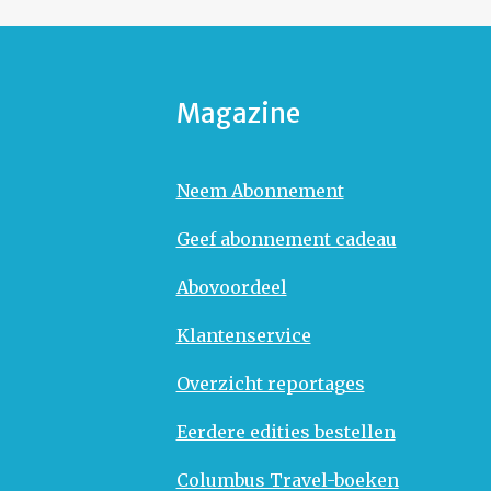
Magazine
Neem Abonnement
Geef abonnement cadeau
Abovoordeel
Klantenservice
Overzicht reportages
Eerdere edities bestellen
Columbus Travel-boeken