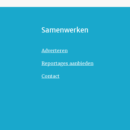
Samenwerken
Adverteren
Reportages aanbieden
Contact