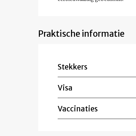
Praktische informatie
Stekkers
Visa
Vaccinaties