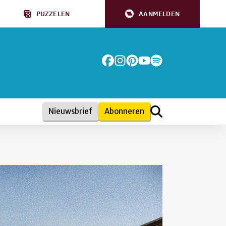
PUZZELEN
AANMELDEN
Nieuwsbrief
Abonneren