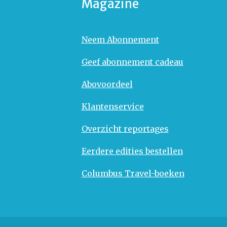
Magazine
Neem Abonnement
Geef abonnement cadeau
Abovoordeel
Klantenservice
Overzicht reportages
Eerdere edities bestellen
Columbus Travel-boeken