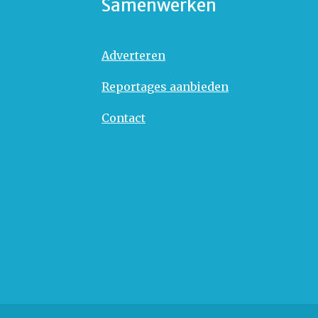
Samenwerken
Adverteren
Reportages aanbieden
Contact