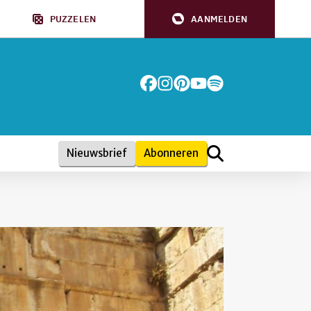
PUZZELEN
AANMELDEN
Nieuwsbrief
Abonneren