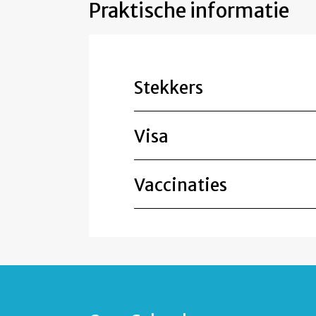
Praktische informatie
Stekkers
Visa
Vaccinaties