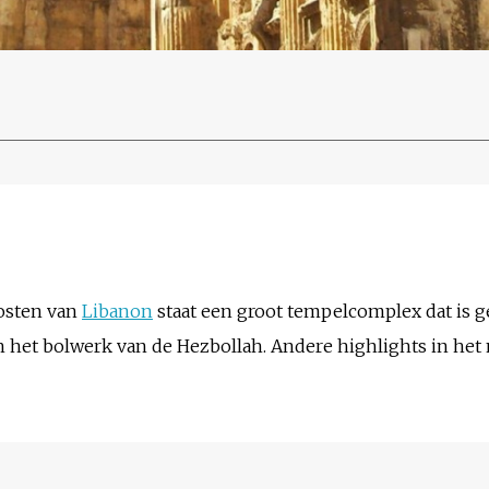
oosten van
Libanon
staat een groot tempelcomplex dat is g
ch het bolwerk van de Hezbollah. Andere highlights in het 