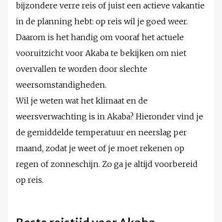
bijzondere verre reis of juist een actieve vakantie
in de planning hebt: op reis wil je goed weer.
Daarom is het handig om vooraf het actuele
vooruitzicht voor Akaba te bekijken om niet
overvallen te worden door slechte
weersomstandigheden.
Wil je weten wat het klimaat en de
weersverwachting is in Akaba? Hieronder vind je
de gemiddelde temperatuur en neerslag per
maand, zodat je weet of je moet rekenen op
regen of zonneschijn. Zo ga je altijd voorbereid
op reis.