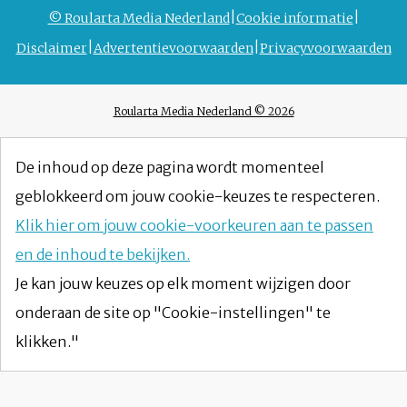
© Roularta Media Nederland
Cookie informatie
Disclaimer
Advertentievoorwaarden
Privacyvoorwaarden
Roularta Media Nederland © 2026
De inhoud op deze pagina wordt momenteel
geblokkeerd om jouw cookie-keuzes te respecteren.
Klik hier om jouw cookie-voorkeuren aan te passen
en de inhoud te bekijken.
Je kan jouw keuzes op elk moment wijzigen door
onderaan de site op "Cookie-instellingen" te
klikken."