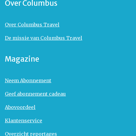
Over Columbus
Over Columbus Travel
De missie van Columbus Travel
Magazine
Neem Abonnement
Geef abonnement cadeau
Abovoordeel
Klantenservice
Overzicht reportages