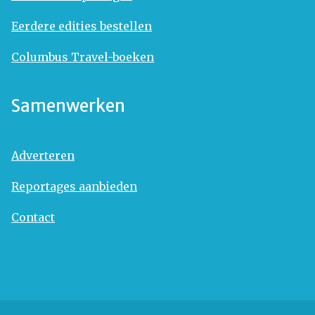
Eerdere edities bestellen
Columbus Travel-boeken
Samenwerken
Adverteren
Reportages aanbieden
Contact