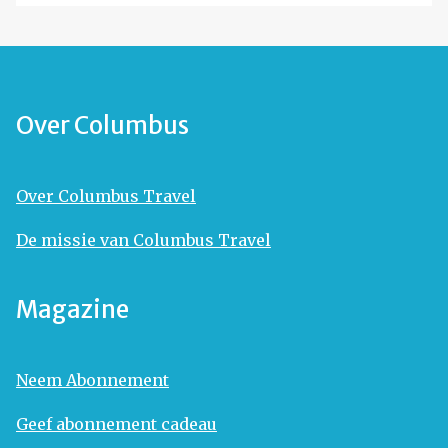
Over Columbus
Over Columbus Travel
De missie van Columbus Travel
Magazine
Neem Abonnement
Geef abonnement cadeau