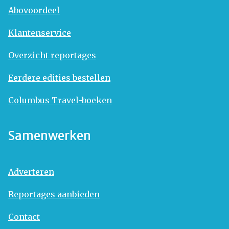
Abovoordeel
Klantenservice
Overzicht reportages
Eerdere edities bestellen
Columbus Travel-boeken
Samenwerken
Adverteren
Reportages aanbieden
Contact