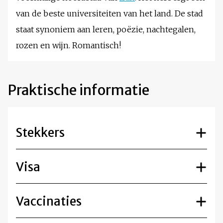
van de beste universiteiten van het land. De stad
staat synoniem aan leren, poëzie, nachtegalen,
rozen en wijn. Romantisch!
Praktische informatie
Stekkers
Visa
Vaccinaties