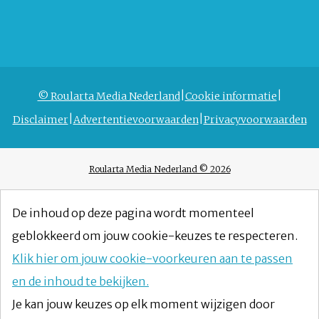
© Roularta Media Nederland
Cookie informatie
Disclaimer
Advertentievoorwaarden
Privacyvoorwaarden
Roularta Media Nederland © 2026
De inhoud op deze pagina wordt momenteel
geblokkeerd om jouw cookie-keuzes te respecteren.
Klik hier om jouw cookie-voorkeuren aan te passen
en de inhoud te bekijken.
Je kan jouw keuzes op elk moment wijzigen door