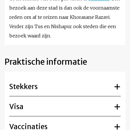
bezoek aan deze stad is dan ook de voornaamste
reden om af te reizen naar Khorasane Razavi.
Verder zijn Tus en Nishapur ook steden die een
bezoek waard zijn.
Praktische informatie
Stekkers
Visa
Vaccinaties