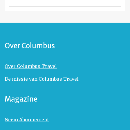
Over Columbus
Over Columbus Travel
De missie van Columbus Travel
Magazine
Neem Abonnement