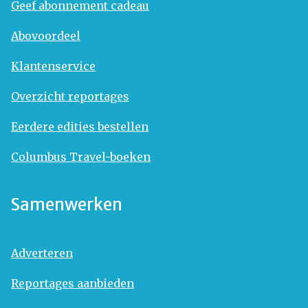
Geef abonnement cadeau
Abovoordeel
Klantenservice
Overzicht reportages
Eerdere edities bestellen
Columbus Travel-boeken
Samenwerken
Adverteren
Reportages aanbieden