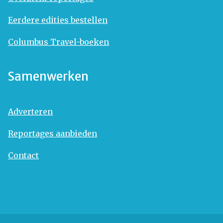
Eerdere edities bestellen
Columbus Travel-boeken
Samenwerken
Adverteren
Reportages aanbieden
Contact