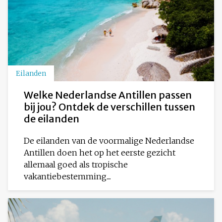
Eilanden
Welke Nederlandse Antillen passen
bij jou? Ontdek de verschillen tussen
de eilanden
De eilanden van de voormalige Nederlandse
Antillen doen het op het eerste gezicht
allemaal goed als tropische
vakantiebestemming....