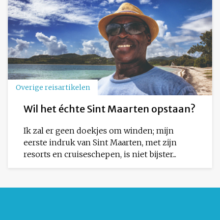
Overige reisartikelen
Wil het échte Sint Maarten opstaan?
Ik zal er geen doekjes om winden; mijn
eerste indruk van Sint Maarten, met zijn
resorts en cruiseschepen, is niet bijster...