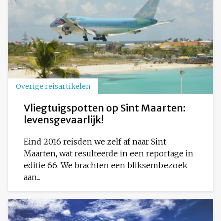
Overige reisartikelen
Vliegtuigspotten op Sint Maarten:
levensgevaarlijk!
Eind 2016 reisden we zelf af naar Sint
Maarten, wat resulteerde in een reportage in
editie 66. We brachten een bliksembezoek
aan...