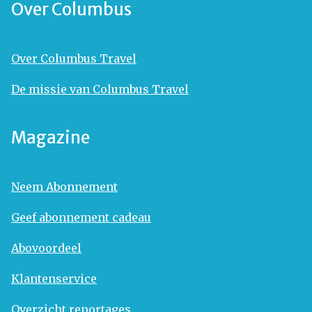
Over Columbus
Over Columbus Travel
De missie van Columbus Travel
Magazine
Neem Abonnement
Geef abonnement cadeau
Abovoordeel
Klantenservice
Overzicht reportages