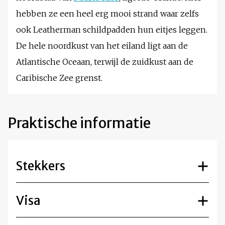
hebben ze een heel erg mooi strand waar zelfs
ook Leatherman schildpadden hun eitjes leggen.
De hele noordkust van het eiland ligt aan de
Atlantische Oceaan, terwijl de zuidkust aan de
Caribische Zee grenst.
Praktische informatie
Stekkers
Visa