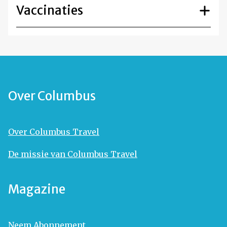
Vaccinaties
Over Columbus
Over Columbus Travel
De missie van Columbus Travel
Magazine
Neem Abonnement