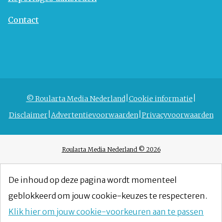
Contact
© Roularta Media Nederland
Cookie informatie
Disclaimer
Advertentievoorwaarden
Privacyvoorwaarden
Roularta Media Nederland © 2026
De inhoud op deze pagina wordt momenteel
geblokkeerd om jouw cookie-keuzes te respecteren.
Klik hier om jouw cookie-voorkeuren aan te passen