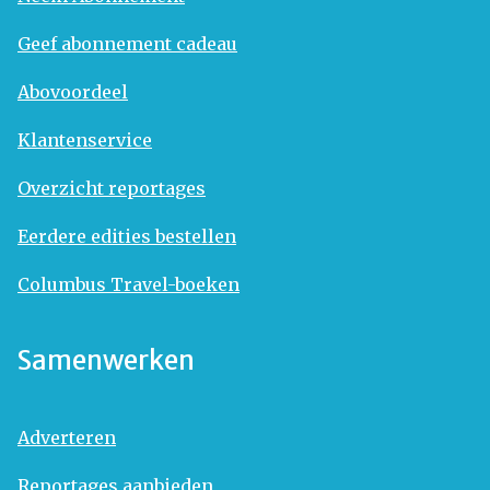
Geef abonnement cadeau
Abovoordeel
Klantenservice
Overzicht reportages
Eerdere edities bestellen
Columbus Travel-boeken
Samenwerken
Adverteren
Reportages aanbieden