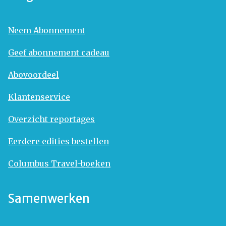
Neem Abonnement
Geef abonnement cadeau
Abovoordeel
Klantenservice
Overzicht reportages
Eerdere edities bestellen
Columbus Travel-boeken
Samenwerken