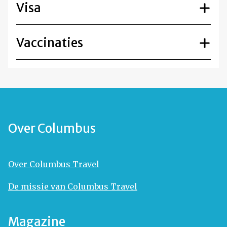
Visa
Vaccinaties
Over Columbus
Over Columbus Travel
De missie van Columbus Travel
Magazine