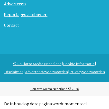
Adverteren
Reportages aanbieden
Contact
© Roularta Media Nederland
Cookie informatie
Disclaimer
Advertentievoorwaarden
Privacyvoorwaarden
Roularta Media Nederland © 2026
De inhoud op deze pagina wordt momenteel