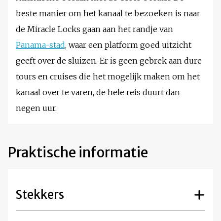
beste manier om het kanaal te bezoeken is naar
de Miracle Locks gaan aan het randje van
Panama-stad
, waar een platform goed uitzicht
geeft over de sluizen. Er is geen gebrek aan dure
tours en cruises die het mogelijk maken om het
kanaal over te varen, de hele reis duurt dan
negen uur.
Praktische informatie
Stekkers