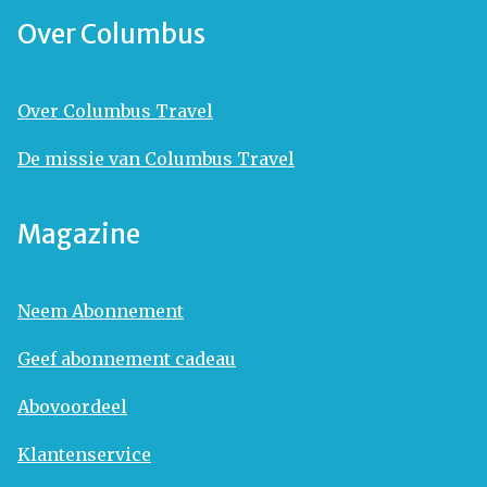
Over Columbus
Over Columbus Travel
De missie van Columbus Travel
Magazine
Neem Abonnement
Geef abonnement cadeau
Abovoordeel
Klantenservice