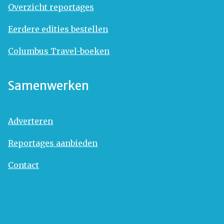
Overzicht reportages
Eerdere edities bestellen
Columbus Travel-boeken
Samenwerken
Adverteren
Reportages aanbieden
Contact