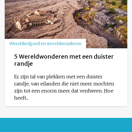
Werelderfgoed en wereldwonderen
5 Wereldwonderen met een duister
randje
Er zijn tal van plekken met een duister
randje, van eilanden die niet meer mochten
zijn tot een enorm meer dat verdween. Hoe
heeft...