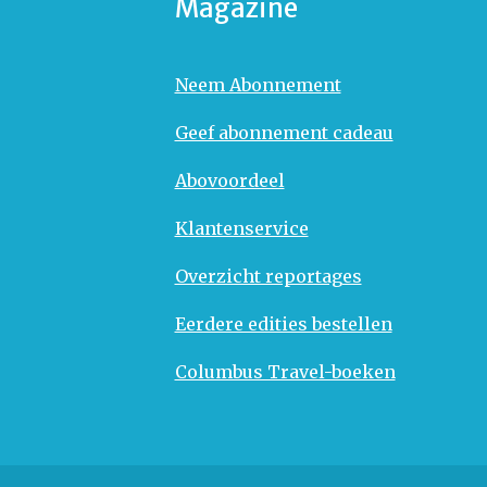
Magazine
Neem Abonnement
Geef abonnement cadeau
Abovoordeel
Klantenservice
Overzicht reportages
Eerdere edities bestellen
Columbus Travel-boeken