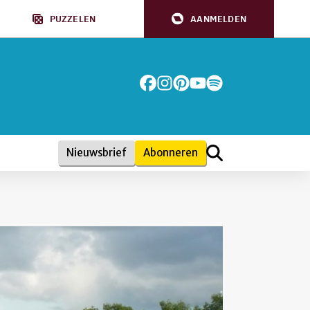
PUZZELEN
AANMELDEN
Nieuwsbrief
Abonneren