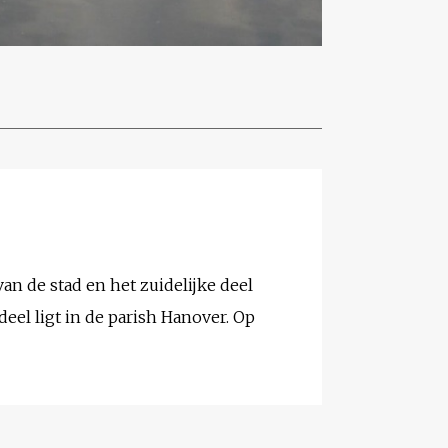
van de stad en het zuidelijke deel
eel ligt in de parish Hanover. Op