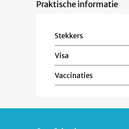
Praktische informatie
Stekkers
Visa
Vaccinaties