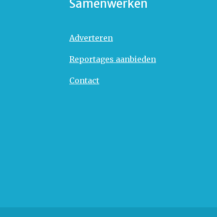
Samenwerken
Adverteren
Reportages aanbieden
Contact