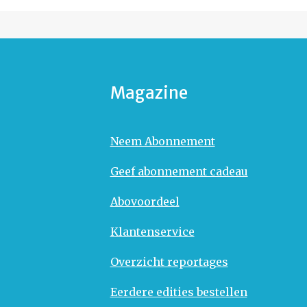
Magazine
Neem Abonnement
Geef abonnement cadeau
Abovoordeel
Klantenservice
Overzicht reportages
Eerdere edities bestellen