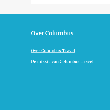
Over Columbus
Over Columbus Travel
De missie van Columbus Travel