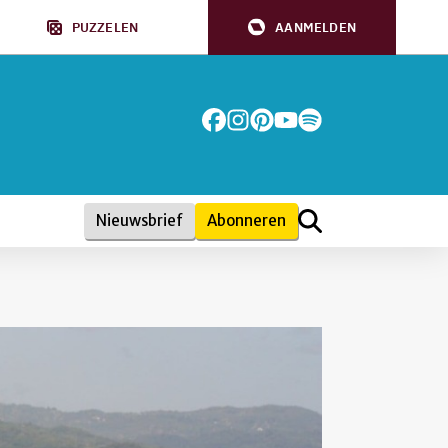
PUZZELEN
AANMELDEN
Nieuwsbrief
Abonneren