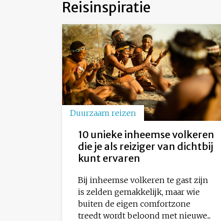
Reisinspiratie
Duurzaam reizen
10 unieke inheemse volkeren
die je als reiziger van dichtbij
kunt ervaren
Bij inheemse volkeren te gast zijn
is zelden gemakkelijk, maar wie
buiten de eigen comfortzone
treedt wordt beloond met nieuwe...