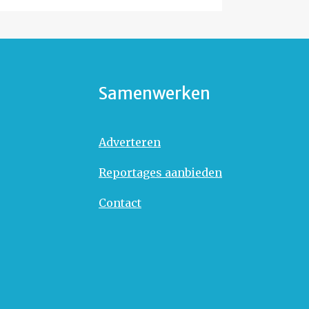
Samenwerken
Adverteren
Reportages aanbieden
Contact