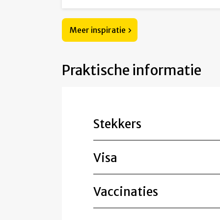
Meer inspiratie
Praktische informatie
Stekkers
Visa
Vaccinaties