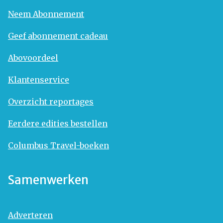
Neem Abonnement
Geef abonnement cadeau
Abovoordeel
Klantenservice
Overzicht reportages
Eerdere edities bestellen
Columbus Travel-boeken
Samenwerken
Adverteren