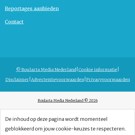
Reportages aanbieden
Contact
© Roularta Media Nederland
Cookie informatie
Disclaimer
Advertentievoorwaarden
Privacyvoorwaarden
Roularta Media Nederland © 2026
De inhoud op deze pagina wordt momenteel
geblokkeerd om jouw cookie-keuzes te respecteren.