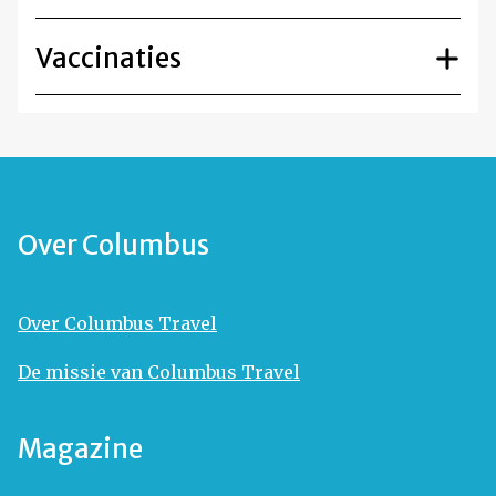
Vaccinaties
Over Columbus
Over Columbus Travel
De missie van Columbus Travel
Magazine