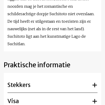
noorden mag je het romantische en
schilderachtige dorpje Suchitoto niet overslaan.
De tijd heeft er stilgestaan en toeristen zijn er
nauwelijks (net als in de rest van het land).
Suchitoto ligt aan het kunstmatige Lago de
Suchitlan.
Praktische informatie
Stekkers
Visa