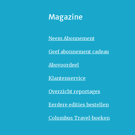
Magazine
Neem Abonnement
Geef abonnement cadeau
Abovoordeel
Klantenservice
Overzicht reportages
Eerdere edities bestellen
Columbus Travel-boeken