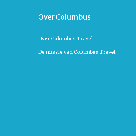
Over Columbus
Over Columbus Travel
De missie van Columbus Travel