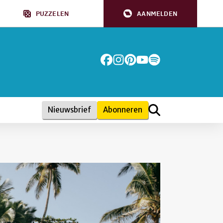
PUZZELEN
AANMELDEN
Nieuwsbrief
Abonneren