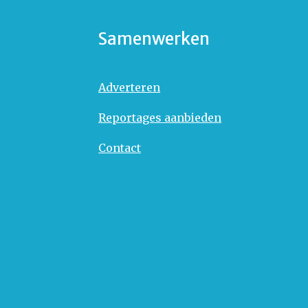
Samenwerken
Adverteren
Reportages aanbieden
Contact