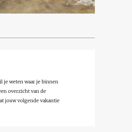
l je weten waar je binnen
een overzicht van de
at jouw volgende vakantie