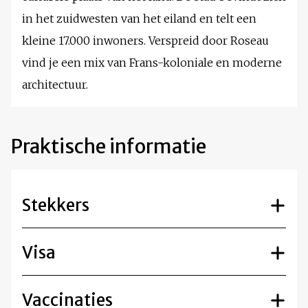
in het zuidwesten van het eiland en telt een
kleine 17.000 inwoners. Verspreid door Roseau
vind je een mix van Frans-koloniale en moderne
architectuur.
Praktische informatie
Stekkers
Visa
Vaccinaties