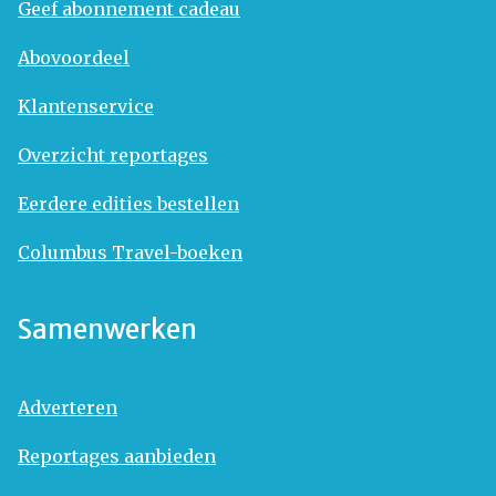
Geef abonnement cadeau
Abovoordeel
Klantenservice
Overzicht reportages
Eerdere edities bestellen
Columbus Travel-boeken
Samenwerken
Adverteren
Reportages aanbieden