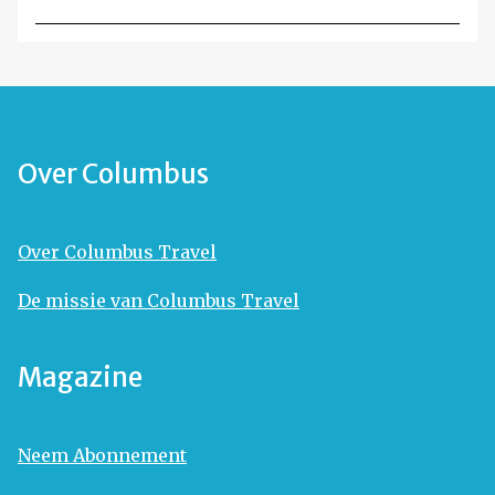
Over Columbus
Over Columbus Travel
De missie van Columbus Travel
Magazine
Neem Abonnement