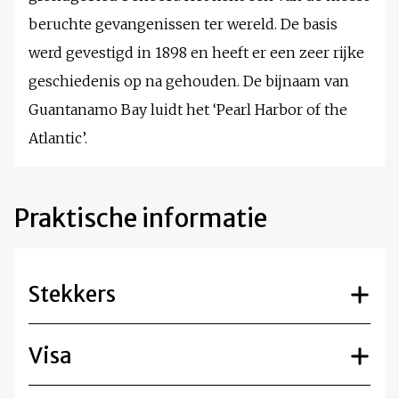
beruchte gevangenissen ter wereld. De basis
werd gevestigd in 1898 en heeft er een zeer rijke
geschiedenis op na gehouden. De bijnaam van
Guantanamo Bay luidt het ‘Pearl Harbor of the
Atlantic’.
Praktische informatie
Stekkers
Visa