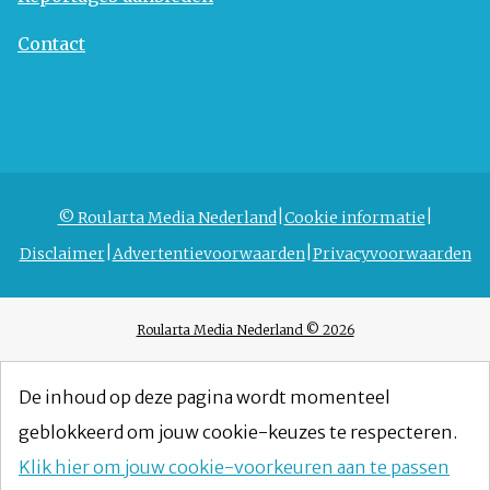
Contact
© Roularta Media Nederland
Cookie informatie
Disclaimer
Advertentievoorwaarden
Privacyvoorwaarden
Roularta Media Nederland © 2026
De inhoud op deze pagina wordt momenteel
geblokkeerd om jouw cookie-keuzes te respecteren.
Klik hier om jouw cookie-voorkeuren aan te passen