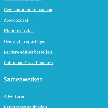
Geef abonnement cadeau
Abovoordeel
Klantenservice
Overzicht reportages
Eerdere edities bestellen
Columbus Travel-boeken
Samenwerken
Adverteren
Reportages aanbieden