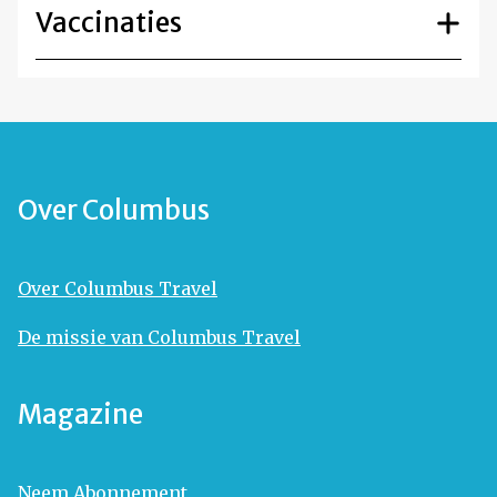
Vaccinaties
Over Columbus
Over Columbus Travel
De missie van Columbus Travel
Magazine
Neem Abonnement