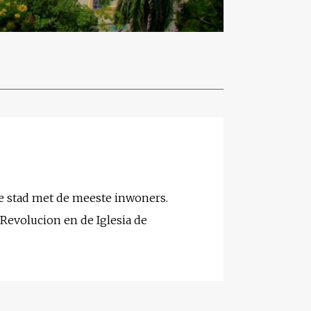
 stad met de meeste inwoners.
Revolucion en de Iglesia de