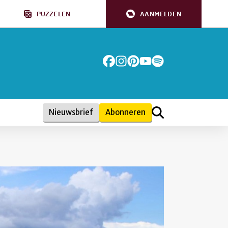
PUZZELEN
AANMELDEN
Nieuwsbrief
Abonneren