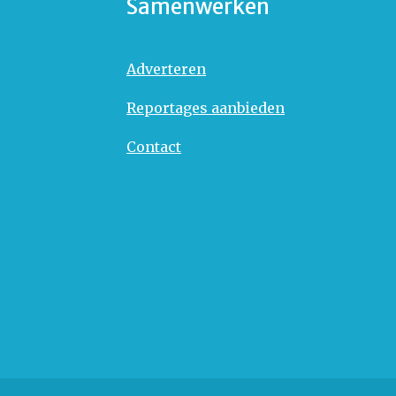
Samenwerken
Adverteren
Reportages aanbieden
Contact