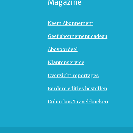
Magazine
Neem Abonnement
Geef abonnement cadeau
Abovoordeel
Klantenservice
Overzicht reportages
Eerdere edities bestellen
Columbus Travel-boeken