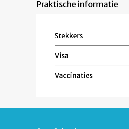
Praktische informatie
Stekkers
Visa
Vaccinaties