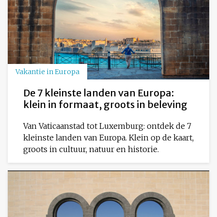
Vakantie in Europa
De 7 kleinste landen van Europa:
klein in formaat, groots in beleving
Van Vaticaanstad tot Luxemburg: ontdek de 7
kleinste landen van Europa. Klein op de kaart,
groots in cultuur, natuur en historie.