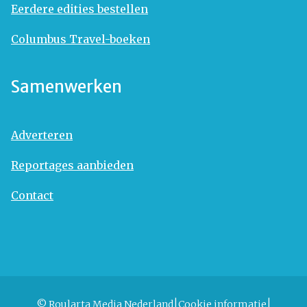
Eerdere edities bestellen
Columbus Travel-boeken
Samenwerken
Adverteren
Reportages aanbieden
Contact
© Roularta Media Nederland
Cookie informatie