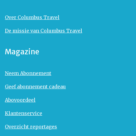
Over Columbus Travel
De missie van Columbus Travel
Magazine
Neem Abonnement
Geef abonnement cadeau
Abovoordeel
Klantenservice
Overzicht reportages