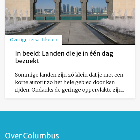
Overige reisartikelen
In beeld: Landen die je in één dag
bezoekt
Sommige landen zijn zó klein dat je met een
korte autorit zo het hele gebied door kan
rijden. Ondanks de geringe oppervlakte zijn...
Over Columbus