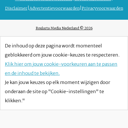
Disclaimer
Advertentievoorwaarden
Privacyvoorwaarden
Roularta Media Nederland © 2026
De inhoud op deze pagina wordt momenteel
geblokkeerd om jouw cookie-keuzes te respecteren.
Klik hier om jouw cookie-voorkeuren aan te passen
en de inhoud te bekijken.
Je kan jouw keuzes op elk moment wijzigen door
onderaan de site op "Cookie-instellingen" te
klikken."