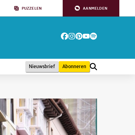
PUZZELEN
AANMELDEN
Nieuwsbrief
Abonneren