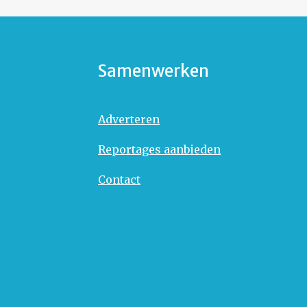
Samenwerken
Adverteren
Reportages aanbieden
Contact