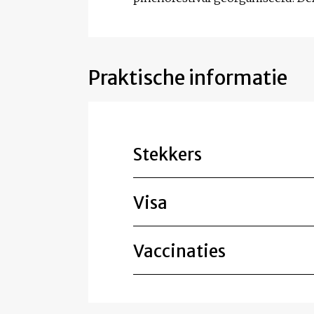
Praktische informatie
Stekkers
Visa
Vaccinaties