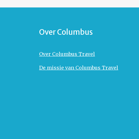
Over Columbus
Over Columbus Travel
De missie van Columbus Travel