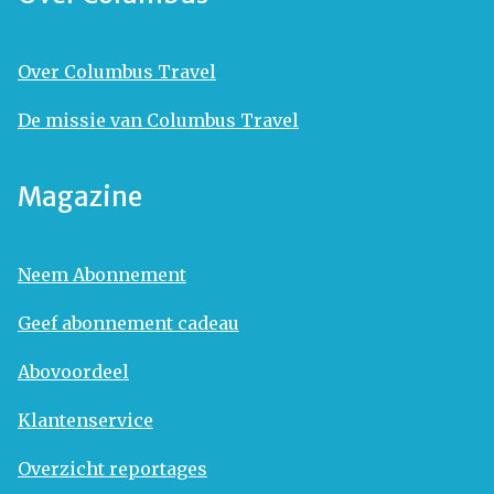
Over Columbus Travel
De missie van Columbus Travel
Magazine
Neem Abonnement
Geef abonnement cadeau
Abovoordeel
Klantenservice
Overzicht reportages