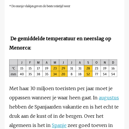
* De oranje vlakjes geven de beste reistijd weer
De gemiddelde temperatuur en neerslag op
Menorca
:
Met haar 30 miljoen toeristen per jaar moet je
oppassen wanneer je waar heen gaat. In
augustus
hebben de Spanjaarden vakantie en is het echt te
druk aan de kust of in de bergen. Over het
algemeen is het in
Spanje
zeer goed toeven in