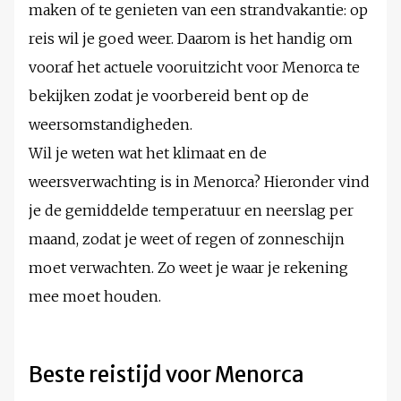
maken of te genieten van een strandvakantie: op
reis wil je goed weer. Daarom is het handig om
vooraf het actuele vooruitzicht voor Menorca te
bekijken zodat je voorbereid bent op de
weersomstandigheden.
Wil je weten wat het klimaat en de
weersverwachting is in Menorca? Hieronder vind
je de gemiddelde temperatuur en neerslag per
maand, zodat je weet of regen of zonneschijn
moet verwachten. Zo weet je waar je rekening
mee moet houden.
Beste reistijd voor Menorca