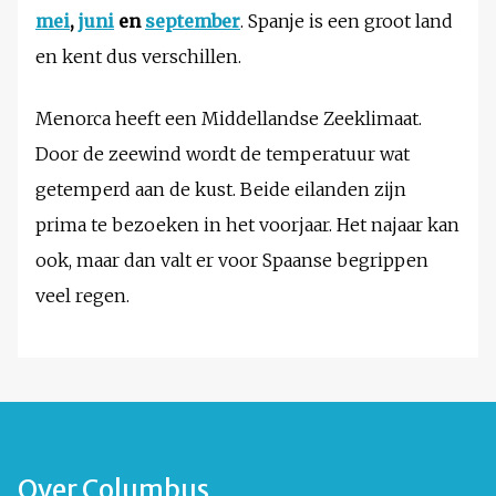
mei
,
juni
en
september
. Spanje is een groot land
en kent dus verschillen.
Menorca heeft een Middellandse Zeeklimaat.
Door de zeewind wordt de temperatuur wat
getemperd aan de kust. Beide eilanden zijn
prima te bezoeken in het voorjaar. Het najaar kan
ook, maar dan valt er voor Spaanse begrippen
veel regen.
Over Columbus