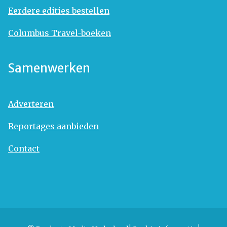
Eerdere edities bestellen
Columbus Travel-boeken
Samenwerken
Adverteren
Reportages aanbieden
Contact