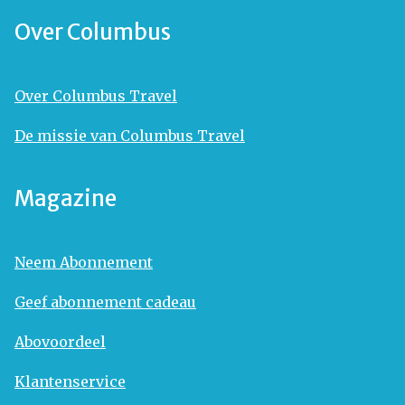
Over Columbus
Over Columbus Travel
De missie van Columbus Travel
Magazine
Neem Abonnement
Geef abonnement cadeau
Abovoordeel
Klantenservice