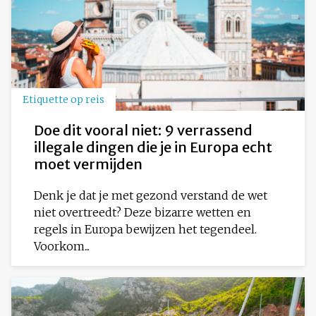
Etiquette op reis
Doe dit vooral niet: 9 verrassend
illegale dingen die je in Europa echt
moet vermijden
Denk je dat je met gezond verstand de wet
niet overtreedt? Deze bizarre wetten en
regels in Europa bewijzen het tegendeel.
Voorkom...