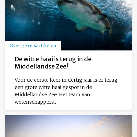
Overige reisartikelen
De witte haai is terug in de
Middellandse Zee!
Voor de eerste keer in dertig jaar is er terug
een grote witte haai gespot in de
Middellandse Zee. Het team van
wetenschappers...