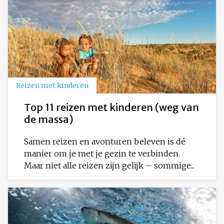
Reizen met kinderen
Top 11 reizen met kinderen (weg van
de massa)
Samen reizen en avonturen beleven is dé
manier om je met je gezin te verbinden.
Maar niet alle reizen zijn gelijk – sommige...