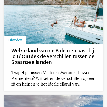
Eilanden
Welk eiland van de Balearen past bij
jou? Ontdek de verschillen tussen de
Spaanse eilanden
Twijfel je tussen Mallorca, Menorca, Ibiza of
Formentera? Wij zetten de verschillen op een
rij en helpen je het ideale eiland van...