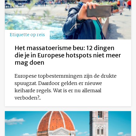
Etiquette op reis
Het massatoerisme beu: 12 dingen
die je in Europese hotspots niet meer
mag doen
Europese topbestemmingen zijn de drukte
spuugzat. Daardoor gelden er nieuwe
keiharde regels. Wat is er nu allemaal
verboden?...