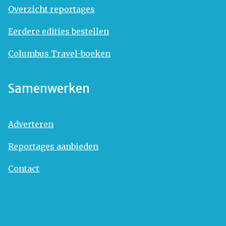
Overzicht reportages
Eerdere edities bestellen
Columbus Travel-boeken
Samenwerken
Adverteren
Reportages aanbieden
Contact