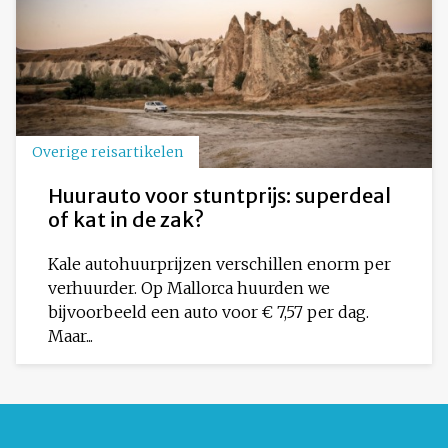
Overige reisartikelen
Huurauto voor stuntprijs: superdeal
of kat in de zak?
Kale autohuurprijzen verschillen enorm per
verhuurder. Op Mallorca huurden we
bijvoorbeeld een auto voor € 7,57 per dag.
Maar...