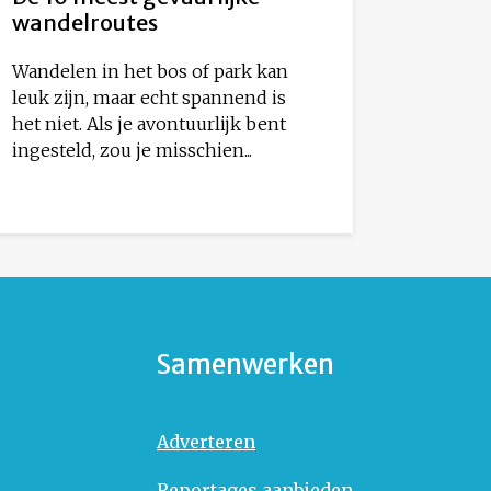
wandelroutes
Wandelen in het bos of park kan
leuk zijn, maar echt spannend is
het niet. Als je avontuurlijk bent
ingesteld, zou je misschien...
Samenwerken
Adverteren
Reportages aanbieden