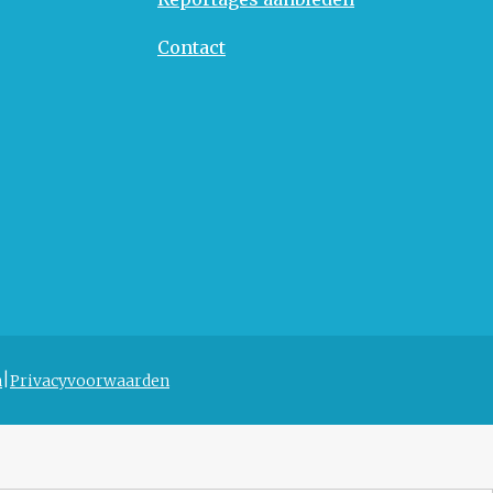
Contact
n
Privacyvoorwaarden