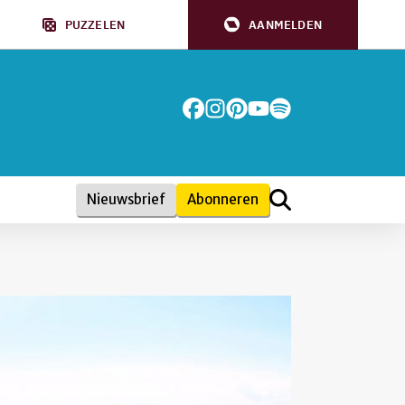
PUZZELEN
AANMELDEN
Nieuwsbrief
Abonneren