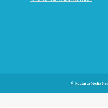
© Roularta Media Ned