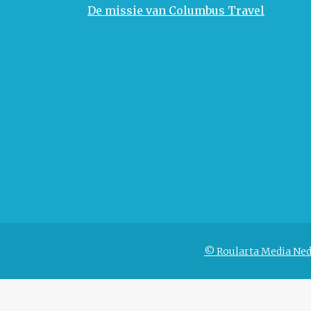
De missie van Columbus Travel
© Roularta Media Ned