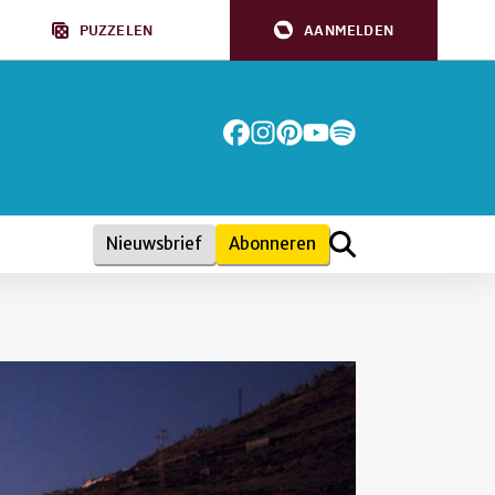
PUZZELEN
AANMELDEN
Nieuwsbrief
Abonneren