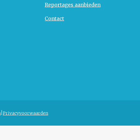
Reportages aanbieden
Contact
n
Privacyvoorwaarden