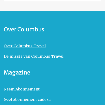
Over Columbus
Over Columbus Travel
De missie van Columbus Travel
Magazine
Neem Abonnement
Geef abonnement cadeau