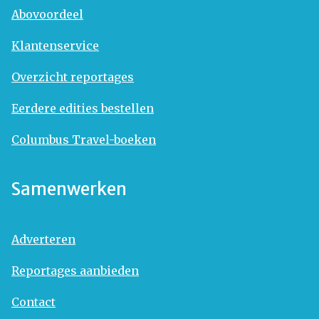
Abovoordeel
Klantenservice
Overzicht reportages
Eerdere edities bestellen
Columbus Travel-boeken
Samenwerken
Adverteren
Reportages aanbieden
Contact