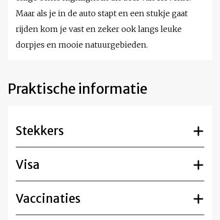
Maar als je in de auto stapt en een stukje gaat
rijden kom je vast en zeker ook langs leuke
dorpjes en mooie natuurgebieden.
Praktische informatie
Stekkers
Visa
Vaccinaties