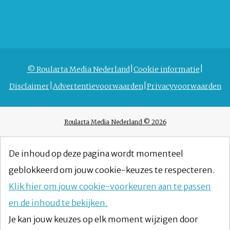
© Roularta Media Nederland
Cookie informatie
Disclaimer
Advertentievoorwaarden
Privacyvoorwaarden
Roularta Media Nederland © 2026
De inhoud op deze pagina wordt momenteel
geblokkeerd om jouw cookie-keuzes te respecteren.
Klik hier om jouw cookie-voorkeuren aan te passen
en de inhoud te bekijken.
Je kan jouw keuzes op elk moment wijzigen door