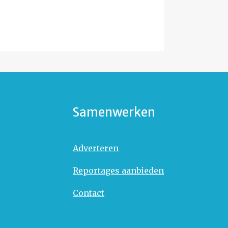
Samenwerken
Adverteren
Reportages aanbieden
Contact