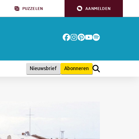
PUZZELEN
AANMELDEN
Nieuwsbrief
Abonneren