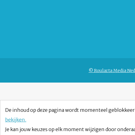
© Roularta Media Ned
De inhoud op deze pagina wordt momenteel geblokkeer
bekijken.
Je kan jouw keuzes op elk moment wijzigen door onderaa