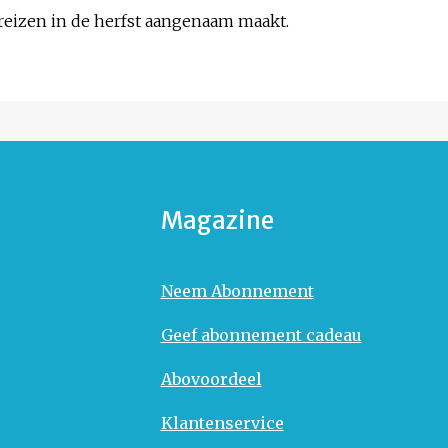
reizen in de herfst aangenaam maakt.
Magazine
Neem Abonnement
Geef abonnement cadeau
Abovoordeel
Klantenservice