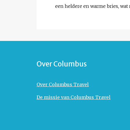
een heldere en warme bries, wat 
Over Columbus
Over Columbus Travel
De missie van Columbus Travel